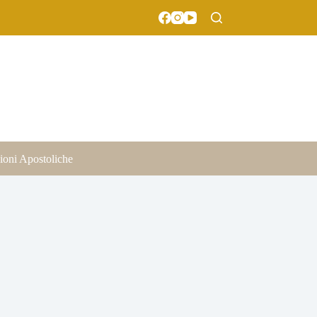
ioni Apostoliche