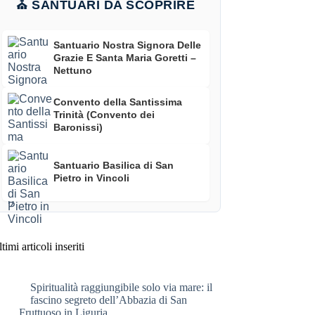
⛪ SANTUARI DA SCOPRIRE
Santuario Nostra Signora Delle
Grazie E Santa Maria Goretti –
Nettuno
Convento della Santissima
Trinità (Convento dei
Baronissi)
Santuario Basilica di San
Pietro in Vincoli
timi articoli inseriti
Spiritualità raggiungibile solo via mare: il
fascino segreto dell’Abbazia di San
Fruttuoso in Liguria