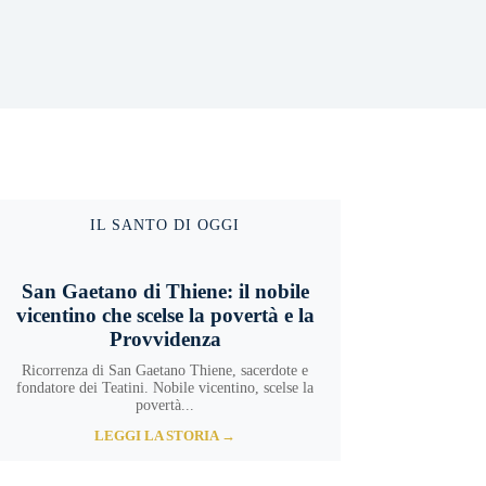
IL SANTO DI OGGI
San Gaetano di Thiene: il nobile
vicentino che scelse la povertà e la
Provvidenza
Ricorrenza di San Gaetano Thiene, sacerdote e
fondatore dei Teatini. Nobile vicentino, scelse la
povertà...
LEGGI LA STORIA →