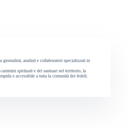
iornalisti, analisti e collaboratori specializzati in
cammini spirituali e dei santuari nel territorio, la
mpida e accessibile a tutta la comunità dei fedeli.