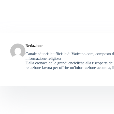
Redazione
Canale editoriale ufficiale di Vaticano.com, composto da g
informazione religiosa
Dalla cronaca delle grandi encicliche alla riscoperta dei 
redazione lavora per offrire un'informazione accurata, li