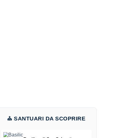
⛪ SANTUARI DA SCOPRIRE