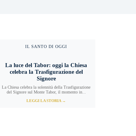
IL SANTO DI OGGI
La luce del Tabor: oggi la Chiesa
celebra la Trasfigurazione del
Signore
La Chiesa celebra la solennità della Trasfigurazione
del Signore sul Monte Tabor, il momento in...
LEGGI LA STORIA →