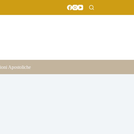
ioni Apostoliche