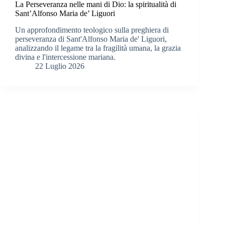
La Perseveranza nelle mani di Dio: la spiritualità di
Sant’Alfonso Maria de’ Liguori
Un approfondimento teologico sulla preghiera di
perseveranza di Sant'Alfonso Maria de' Liguori,
analizzando il legame tra la fragilità umana, la grazia
divina e l'intercessione mariana.
22 Luglio 2026