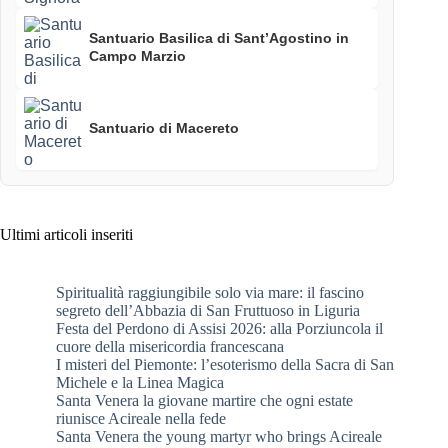
Santuario Basilica di Sant’Agostino in
Campo Marzio
Santuario di Macereto
Ultimi articoli inseriti
Spiritualità raggiungibile solo via mare: il fascino
segreto dell’Abbazia di San Fruttuoso in Liguria
Festa del Perdono di Assisi 2026: alla Porziuncola il
cuore della misericordia francescana
I misteri del Piemonte: l’esoterismo della Sacra di San
Michele e la Linea Magica
Santa Venera la giovane martire che ogni estate
riunisce Acireale nella fede
Santa Venera the young martyr who brings Acireale