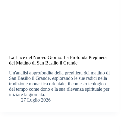
La Luce del Nuovo Giorno: La Profonda Preghiera
del Mattino di San Basilio il Grande
Un'analisi approfondita della preghiera del mattino di
San Basilio il Grande, esplorando le sue radici nella
tradizione monastica orientale, il contesto teologico
del tempo come dono e la sua rilevanza spirituale per
iniziare la giornata.
27 Luglio 2026