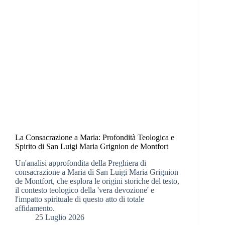
La Consacrazione a Maria: Profondità Teologica e
Spirito di San Luigi Maria Grignion de Montfort
Un'analisi approfondita della Preghiera di
consacrazione a Maria di San Luigi Maria Grignion
de Montfort, che esplora le origini storiche del testo,
il contesto teologico della 'vera devozione' e
l'impatto spirituale di questo atto di totale
affidamento.
25 Luglio 2026