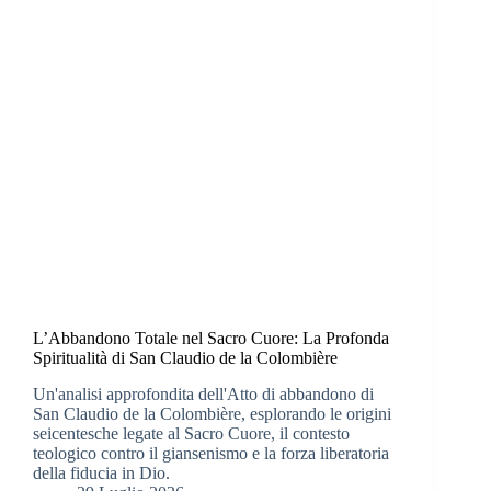
L’Abbandono Totale nel Sacro Cuore: La Profonda
Spiritualità di San Claudio de la Colombière
Un'analisi approfondita dell'Atto di abbandono di
San Claudio de la Colombière, esplorando le origini
seicentesche legate al Sacro Cuore, il contesto
teologico contro il giansenismo e la forza liberatoria
della fiducia in Dio.