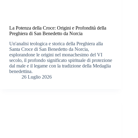
La Potenza della Croce: Origini e Profondità della
Preghiera di San Benedetto da Norcia
Un'analisi teologica e storica della Preghiera alla
Santa Croce di San Benedetto da Norcia,
esplorandone le origini nel monachesimo del VI
secolo, il profondo significato spirituale di protezione
dal male e il legame con la tradizione della Medaglia
benedettina.
26 Luglio 2026