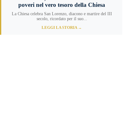
poveri nel vero tesoro della Chiesa
La Chiesa celebra San Lorenzo, diacono e martire del III
secolo, ricordato per il suo...
LEGGI LA STORIA →