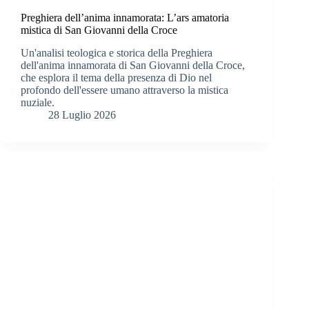
Preghiera dell’anima innamorata: L’ars amatoria
mistica di San Giovanni della Croce
Un'analisi teologica e storica della Preghiera
dell'anima innamorata di San Giovanni della Croce,
che esplora il tema della presenza di Dio nel
profondo dell'essere umano attraverso la mistica
nuziale.
28 Luglio 2026