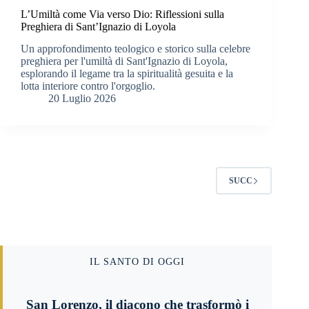
L’Umiltà come Via verso Dio: Riflessioni sulla
Preghiera di Sant’Ignazio di Loyola
Un approfondimento teologico e storico sulla celebre
preghiera per l'umiltà di Sant'Ignazio di Loyola,
esplorando il legame tra la spiritualità gesuita e la
lotta interiore contro l'orgoglio.
20 Luglio 2026
SUCC
IL SANTO DI OGGI
San Lorenzo, il diacono che trasformò i