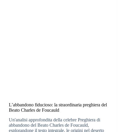
L’abbandono fiducioso: la straordinaria preghiera del
Beato Charles de Foucauld
Un'analisi approfondita della celebre Preghiera di
abbandono del Beato Charles de Foucauld,
esplorandone il testo integrale, le origini nel deserto