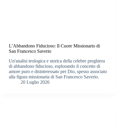
L’Abbandono Fiducioso: Il Cuore Missionario di
San Francesco Saverio
Un'analisi teologica e storica della celebre preghiera
di abbandono fiducioso, esplorando il concetto di
amore puro e disinteressato per Dio, spesso associato
alla figura missionaria di San Francesco Saverio.
20 Luglio 2026