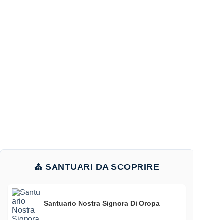
⛪ SANTUARI DA SCOPRIRE
Santuario Nostra Signora Di Oropa