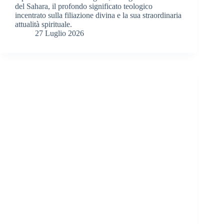
del Sahara, il profondo significato teologico
incentrato sulla filiazione divina e la sua straordinaria
attualità spirituale.
27 Luglio 2026