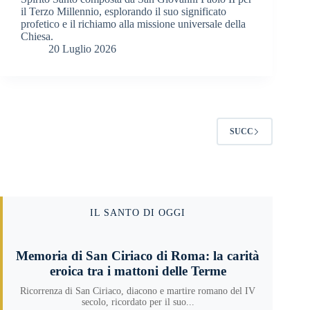
il Terzo Millennio, esplorando il suo significato
profetico e il richiamo alla missione universale della
Chiesa.
20 Luglio 2026
SUCC
IL SANTO DI OGGI
Memoria di San Ciriaco di Roma: la carità
eroica tra i mattoni delle Terme
Ricorrenza di San Ciriaco, diacono e martire romano del IV
secolo, ricordato per il suo...