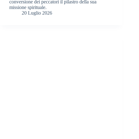
conversione dei peccatori il pilastro della sua
missione spirituale.
20 Luglio 2026