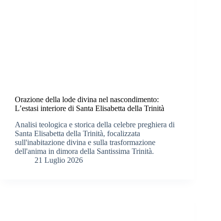
Orazione della lode divina nel nascondimento:
L’estasi interiore di Santa Elisabetta della Trinità
Analisi teologica e storica della celebre preghiera di
Santa Elisabetta della Trinità, focalizzata
sull'inabitazione divina e sulla trasformazione
dell'anima in dimora della Santissima Trinità.
21 Luglio 2026