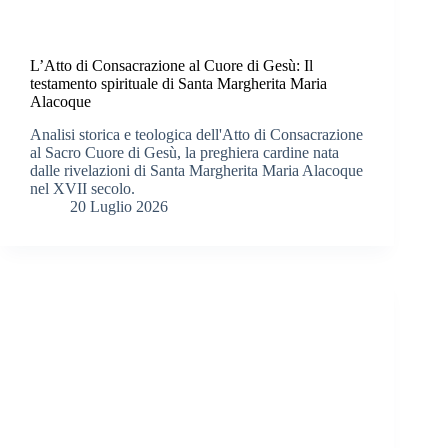
L’Atto di Consacrazione al Cuore di Gesù: Il
testamento spirituale di Santa Margherita Maria
Alacoque
Analisi storica e teologica dell'Atto di Consacrazione
al Sacro Cuore di Gesù, la preghiera cardine nata
dalle rivelazioni di Santa Margherita Maria Alacoque
nel XVII secolo.
20 Luglio 2026