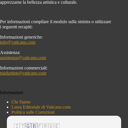
apprezzarne la bellezza artistica e culturale.
Per informazioni compilare il modulo sulla sinistra o utilizzare
i seguenti recapiti:
Informazioni generiche:
info@vaticano.com
Assistenza:
assistenza@vaticano.com
Informazioni commerciali:
marketing@vaticano.com
Informazioni
Chi Siamo
Linea Editoriale di Vaticano.com
Politica sulle Correzioni
🇬🇧
🇮🇹
🇫🇷
🇩🇪