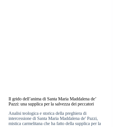
Il grido dell’anima di Santa Maria Maddalena de’
Pazzi: una supplica per la salvezza dei peccatori
Analisi teologica e storica della preghiera di
intercessione di Santa Maria Maddalena de' Pazzi,
mistica carmelitana che ha fatto della supplica per la