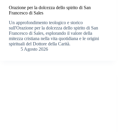
Orazione per la dolcezza dello spirito di San
Francesco di Sales
Un approfondimento teologico e storico
sull'Orazione per la dolcezza dello spirito di San
Francesco di Sales, esplorando il valore della
mitezza cristiana nella vita quotidiana e le origini
spirituali del Dottore della Carità.
5 Agosto 2026