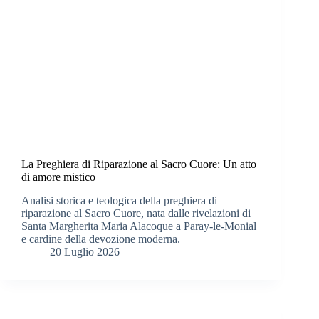
La Preghiera di Riparazione al Sacro Cuore: Un atto
di amore mistico
Analisi storica e teologica della preghiera di
riparazione al Sacro Cuore, nata dalle rivelazioni di
Santa Margherita Maria Alacoque a Paray-le-Monial
e cardine della devozione moderna.
20 Luglio 2026