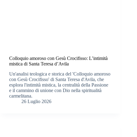
Colloquio amoroso con Gesù Crocifisso: L’intimità
mistica di Santa Teresa d’Avila
Un'analisi teologica e storica del 'Colloquio amoroso
con Gesù Crocifisso' di Santa Teresa d'Avila, che
esplora l'intimità mistica, la centralità della Passione
e il cammino di unione con Dio nella spiritualità
carmelitana.
26 Luglio 2026