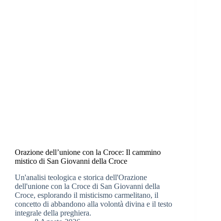
Orazione dell’unione con la Croce: Il cammino
mistico di San Giovanni della Croce
Un'analisi teologica e storica dell'Orazione
dell'unione con la Croce di San Giovanni della
Croce, esplorando il misticismo carmelitano, il
concetto di abbandono alla volontà divina e il testo
integrale della preghiera.