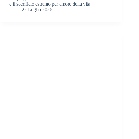
e il sacrificio estremo per amore della vita.
22 Luglio 2026