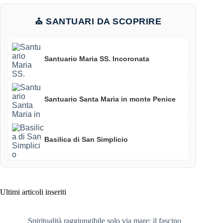
⛪ SANTUARI DA SCOPRIRE
Santuario Maria SS. Incoronata
Santuario Santa Maria in monte Penice
Basilica di San Simplicio
Ultimi articoli inseriti
Spiritualità raggiungibile solo via mare: il fascino