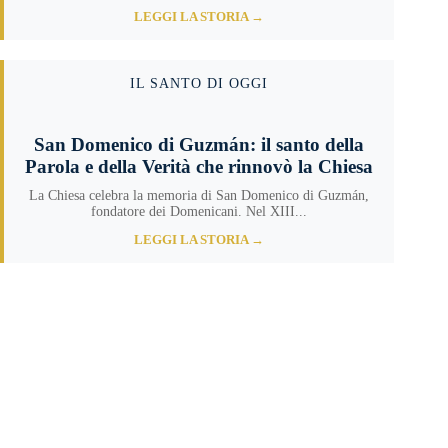
LEGGI LA STORIA →
IL SANTO DI OGGI
San Domenico di Guzmán: il santo della
Parola e della Verità che rinnovò la Chiesa
La Chiesa celebra la memoria di San Domenico di Guzmán,
fondatore dei Domenicani. Nel XIII...
LEGGI LA STORIA →