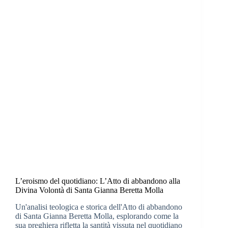
L’eroismo del quotidiano: L’Atto di abbandono alla
Divina Volontà di Santa Gianna Beretta Molla
Un'analisi teologica e storica dell'Atto di abbandono
di Santa Gianna Beretta Molla, esplorando come la
sua preghiera rifletta la santità vissuta nel quotidiano