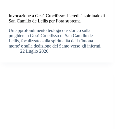
Invocazione a Gesù Crocifisso: L’eredità spirituale di
San Camillo de Lellis per l’ora suprema
Un approfondimento teologico e storico sulla
preghiera a Gesù Crocifisso di San Camillo de
Lellis, focalizzato sulla spiritualità della 'buona
morte' e sulla dedizione del Santo verso gli infermi.
22 Luglio 2026