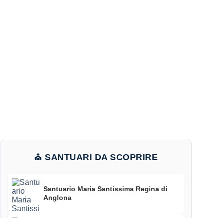
⛪ SANTUARI DA SCOPRIRE
Santuario Maria Santissima Regina di
Anglona