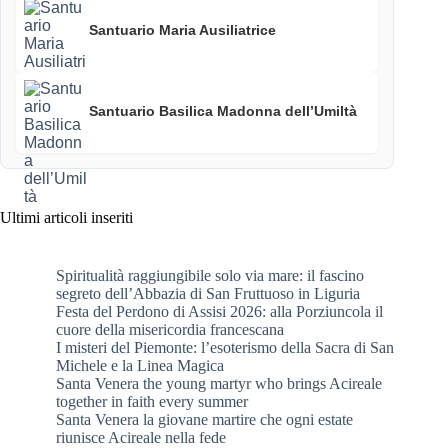
Santuario Maria Ausiliatrice
Santuario Basilica Madonna dell’Umiltà
Ultimi articoli inseriti
Spiritualità raggiungibile solo via mare: il fascino
segreto dell’Abbazia di San Fruttuoso in Liguria
Festa del Perdono di Assisi 2026: alla Porziuncola il
cuore della misericordia francescana
I misteri del Piemonte: l’esoterismo della Sacra di San
Michele e la Linea Magica
Santa Venera the young martyr who brings Acireale
together in faith every summer
Santa Venera la giovane martire che ogni estate
riunisce Acireale nella fede