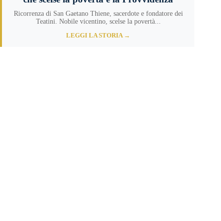
Ricorrenza di San Gaetano Thiene, sacerdote e fondatore dei
Teatini. Nobile vicentino, scelse la povertà...
LEGGI LA STORIA →