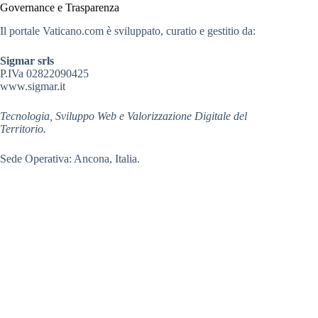
Governance e Trasparenza
Il portale Vaticano.com è sviluppato, curatio e gestitio da:
Sigmar srls
P.IVa 02822090425
www.sigmar.it
Tecnologia, Sviluppo Web e Valorizzazione Digitale del
Territorio.
Sede Operativa: Ancona, Italia.