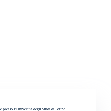
 presso l’Università degli Studi di Torino.