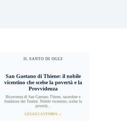
IL SANTO DI OGGI
San Gaetano di Thiene: il nobile
vicentino che scelse la povertà e la
Provvidenza
Ricorrenza di San Gaetano Thiene, sacerdote e
fondatore dei Teatini. Nobile vicentino, scelse la
povertà...
LEGGI LA STORIA →