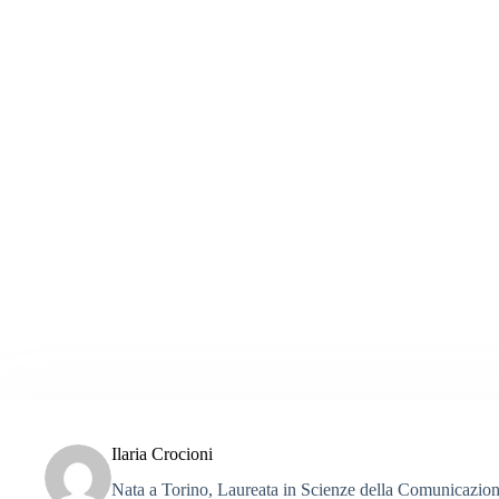
Ilaria Crocioni
Nata a Torino, Laureata in Scienze della Comunicazione