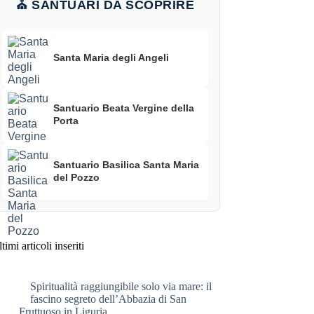
⛪ SANTUARI DA SCOPRIRE
Santa Maria degli Angeli
Santuario Beata Vergine della
Porta
Santuario Basilica Santa Maria
del Pozzo
timi articoli inseriti
Spiritualità raggiungibile solo via mare: il
fascino segreto dell’Abbazia di San
Fruttuoso in Liguria