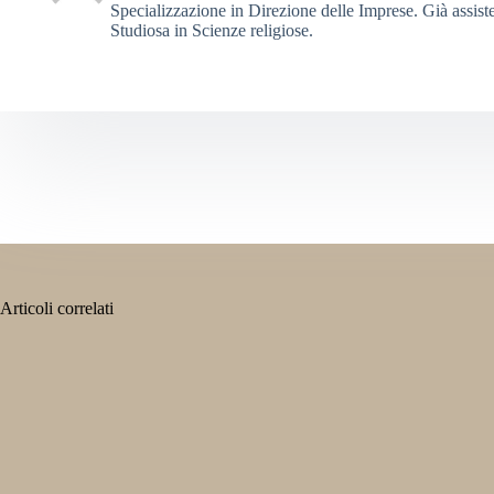
Specializzazione in Direzione delle Imprese. Già assiste
Studiosa in Scienze religiose.
Articoli correlati