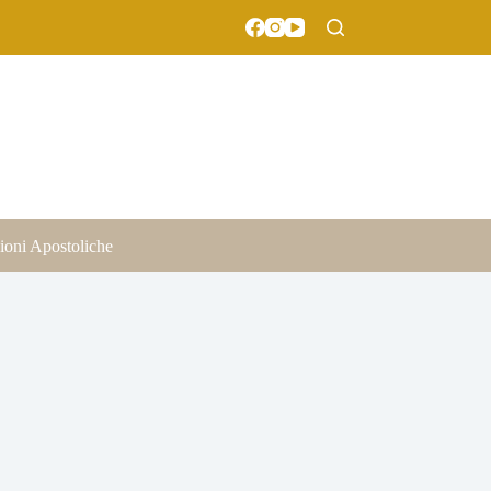
ioni Apostoliche