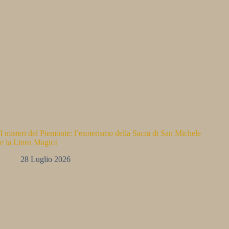
I misteri del Piemonte: l’esoterismo della Sacra di San Michele
e la Linea Magica
28 Luglio 2026