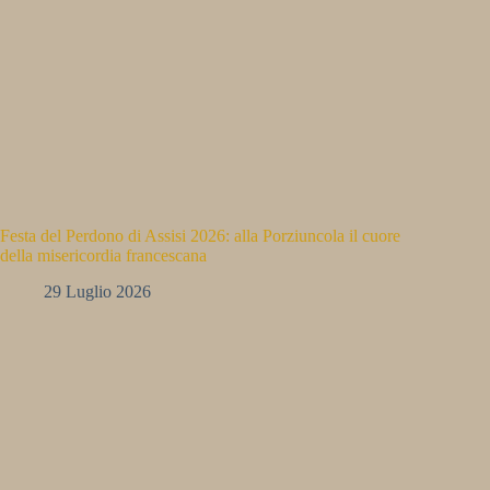
Festa del Perdono di Assisi 2026: alla Porziuncola il cuore
della misericordia francescana
29 Luglio 2026