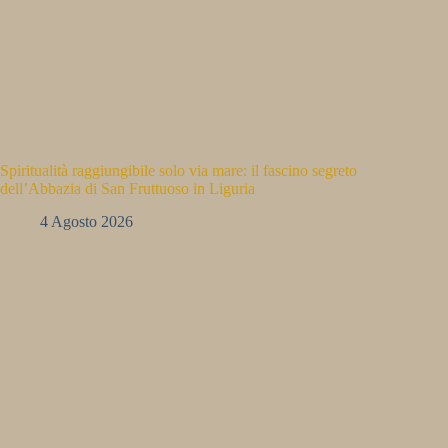
Spiritualità raggiungibile solo via mare: il fascino segreto
dell’Abbazia di San Fruttuoso in Liguria
4 Agosto 2026