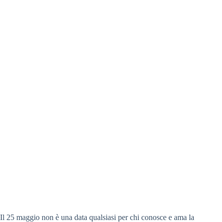
Il 25 maggio non è una data qualsiasi per chi conosce e ama la