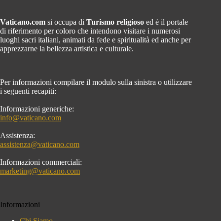
Vaticano.com
si occupa di
Turismo religioso
ed è il portale
di riferimento per coloro che intendono visitare i numerosi
luoghi sacri italiani, animati da fede e spiritualità ed anche per
apprezzarne la bellezza artistica e culturale.
Per informazioni compilare il modulo sulla sinistra o utilizzare
i seguenti recapiti:
Informazioni generiche:
info@vaticano.com
Assistenza:
assistenza@vaticano.com
Informazioni commerciali:
marketing@vaticano.com
Informazioni
Chi Siamo