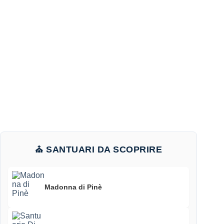
⛪ SANTUARI DA SCOPRIRE
Madonna di Pinè