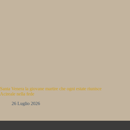
Santa Venera la giovane martire che ogni estate riunisce
Acireale nella fede
26 Luglio 2026