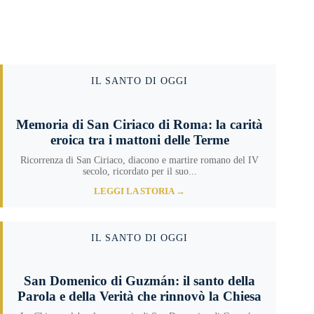
IL SANTO DI OGGI
Memoria di San Ciriaco di Roma: la carità
eroica tra i mattoni delle Terme
Ricorrenza di San Ciriaco, diacono e martire romano del IV
secolo, ricordato per il suo...
LEGGI LA STORIA →
IL SANTO DI OGGI
San Domenico di Guzmán: il santo della
Parola e della Verità che rinnovò la Chiesa