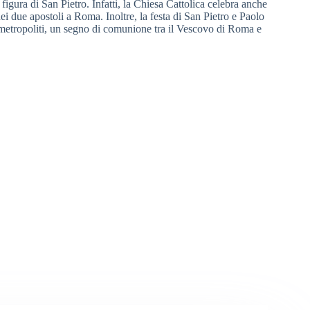
 figura di San Pietro. Infatti, la Chiesa Cattolica celebra anche
ei due apostoli a Roma. Inoltre, la festa di San Pietro e Paolo
vi metropoliti, un segno di comunione tra il Vescovo di Roma e