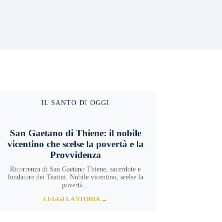
IL SANTO DI OGGI
San Gaetano di Thiene: il nobile
vicentino che scelse la povertà e la
Provvidenza
Ricorrenza di San Gaetano Thiene, sacerdote e
fondatore dei Teatini. Nobile vicentino, scelse la
povertà...
LEGGI LA STORIA →