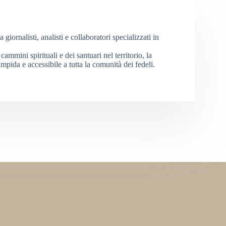
iornalisti, analisti e collaboratori specializzati in
cammini spirituali e dei santuari nel territorio, la
mpida e accessibile a tutta la comunità dei fedeli.