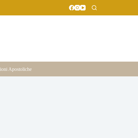
ioni Apostoliche