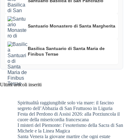
Santuario Basilica di San Pancrazio
Santuario Monastero di Santa Margherita
Basilica Santuario di Santa Maria de
Finibus Terrae
Ultimi articoli inseriti
Spiritualità raggiungibile solo via mare: il fascino
segreto dell’Abbazia di San Fruttuoso in Liguria
Festa del Perdono di Assisi 2026: alla Porziuncola il
cuore della misericordia francescana
I misteri del Piemonte: l’esoterismo della Sacra di San
Michele e la Linea Magica
Santa Venera la giovane martire che ogni estate