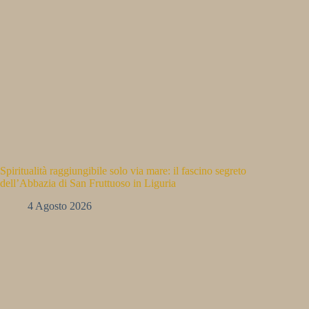
Spiritualità raggiungibile solo via mare: il fascino segreto
dell’Abbazia di San Fruttuoso in Liguria
4 Agosto 2026