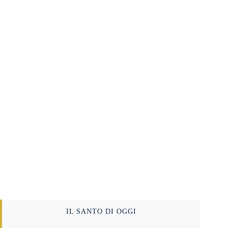
IL SANTO DI OGGI