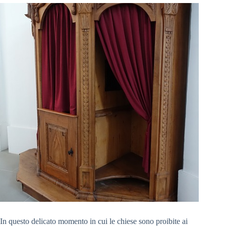
In questo delicato momento in cui le chiese sono proibite ai