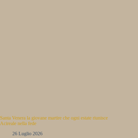
Santa Venera la giovane martire che ogni estate riunisce
Acireale nella fede
26 Luglio 2026