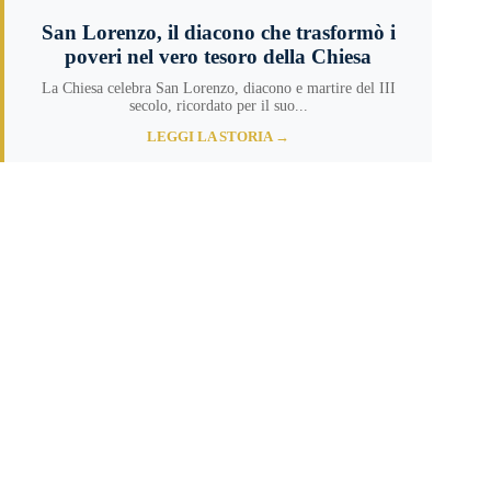
San Lorenzo, il diacono che trasformò i
poveri nel vero tesoro della Chiesa
La Chiesa celebra San Lorenzo, diacono e martire del III
secolo, ricordato per il suo...
LEGGI LA STORIA →