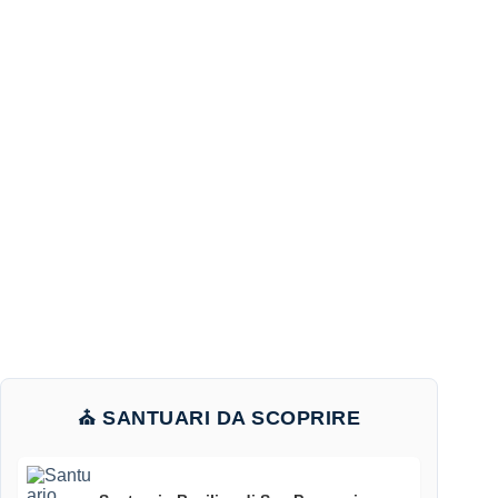
⛪ SANTUARI DA SCOPRIRE