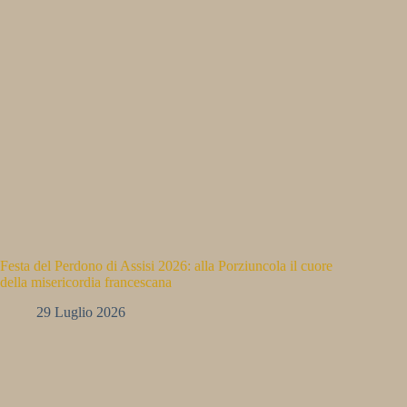
Festa del Perdono di Assisi 2026: alla Porziuncola il cuore
della misericordia francescana
29 Luglio 2026