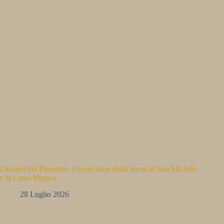
I misteri del Piemonte: l’esoterismo della Sacra di San Michele
e la Linea Magica
28 Luglio 2026