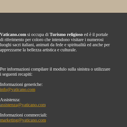
Vaticano.com
si occupa di
Turismo religioso
ed è il portale
di riferimento per coloro che intendono visitare i numerosi
luoghi sacri italiani, animati da fede e spiritualità ed anche per
apprezzarne la bellezza artistica e culturale.
Per informazioni compilare il modulo sulla sinistra o utilizzare
i seguenti recapiti:
Informazioni generiche:
info@vaticano.com
Assistenza:
assistenza@vaticano.com
Informazioni commerciali:
marketing@vaticano.com