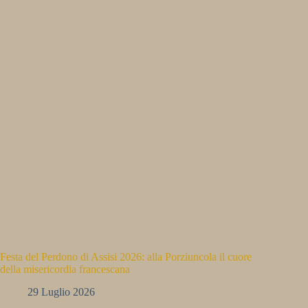
Festa del Perdono di Assisi 2026: alla Porziuncola il cuore
della misericordia francescana
29 Luglio 2026