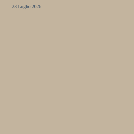
28 Luglio 2026