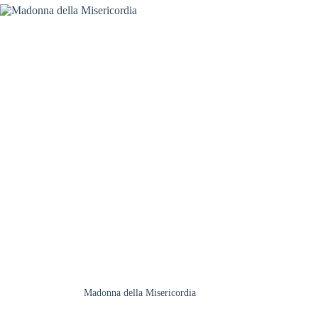
Madonna della Misericordia