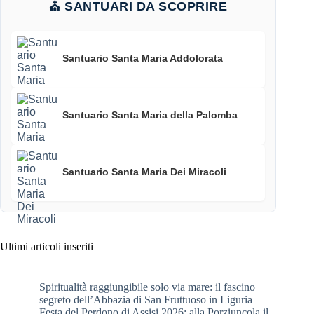
⛪ SANTUARI DA SCOPRIRE
Santuario Santa Maria Addolorata
Santuario Santa Maria della Palomba
Santuario Santa Maria Dei Miracoli
Ultimi articoli inseriti
Spiritualità raggiungibile solo via mare: il fascino
segreto dell’Abbazia di San Fruttuoso in Liguria
Festa del Perdono di Assisi 2026: alla Porziuncola il