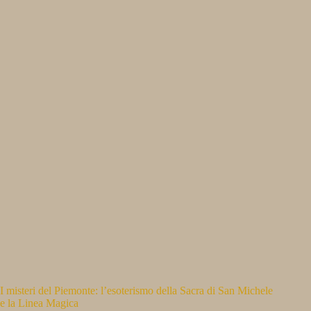
I misteri del Piemonte: l’esoterismo della Sacra di San Michele
e la Linea Magica