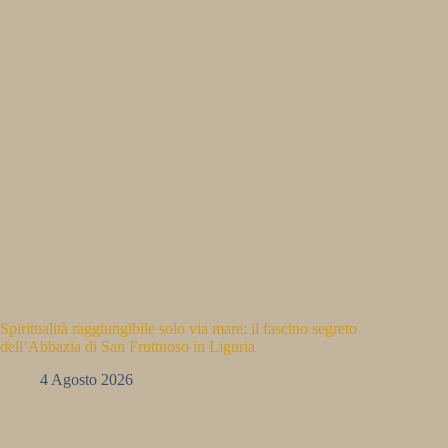
Spiritualità raggiungibile solo via mare: il fascino segreto
dell’Abbazia di San Fruttuoso in Liguria
4 Agosto 2026