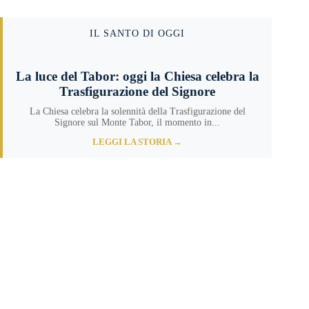
IL SANTO DI OGGI
La luce del Tabor: oggi la Chiesa celebra la
Trasfigurazione del Signore
La Chiesa celebra la solennità della Trasfigurazione del
Signore sul Monte Tabor, il momento in...
LEGGI LA STORIA →