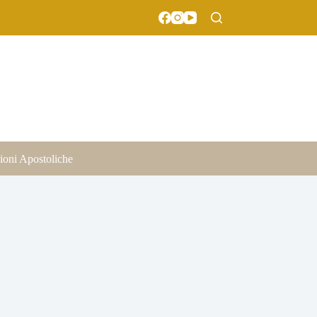
ioni Apostoliche