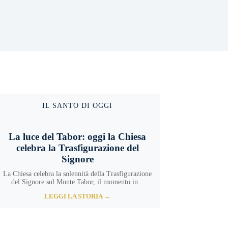
IL SANTO DI OGGI
La luce del Tabor: oggi la Chiesa
celebra la Trasfigurazione del
Signore
La Chiesa celebra la solennità della Trasfigurazione
del Signore sul Monte Tabor, il momento in...
LEGGI LA STORIA →