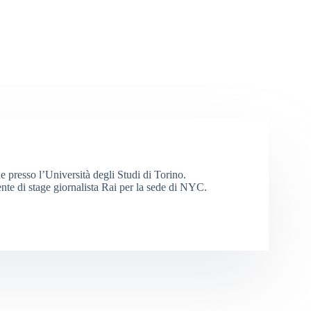
 presso l’Università degli Studi di Torino.
nte di stage giornalista Rai per la sede di NYC.