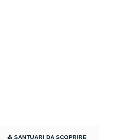
⛪ SANTUARI DA SCOPRIRE