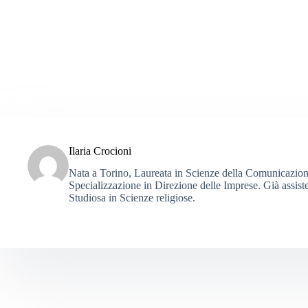
Ilaria Crocioni
Nata a Torino, Laureata in Scienze della Comunicazione
Specializzazione in Direzione delle Imprese. Già assiste
Studiosa in Scienze religiose.