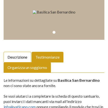
Descrizione
Testimonianze
Organizza un soggiorno
Le informazioni su dettagliate su
Basilica San Bernardino
non ci sono state ancora fornite.
Se vuoi aiutarci a completare la scheda di questo santuario,
puoi inviarci i dati mancanti via mail all'indirizzo
info@vaticano.com
oppure compilando il modulo che trovi in