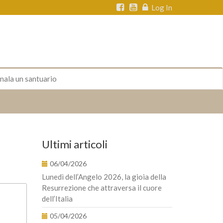
Log In
nala un santuario
Ultimi articoli
06/04/2026
Lunedì dell’Angelo 2026, la gioia della
Resurrezione che attraversa il cuore
dell’Italia
05/04/2026