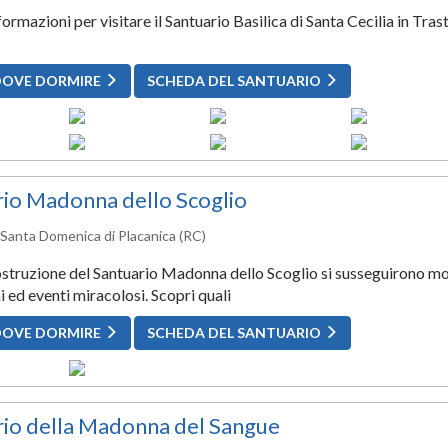
formazioni per visitare il Santuario Basilica di Santa Cecilia in Tra
DOVE DORMIRE
SCHEDA DEL SANTUARIO
rio Madonna dello Scoglio
, Santa Domenica di Placanica (RC)
struzione del Santuario Madonna dello Scoglio si susseguirono mo
i ed eventi miracolosi. Scopri quali
DOVE DORMIRE
SCHEDA DEL SANTUARIO
rio della Madonna del Sangue