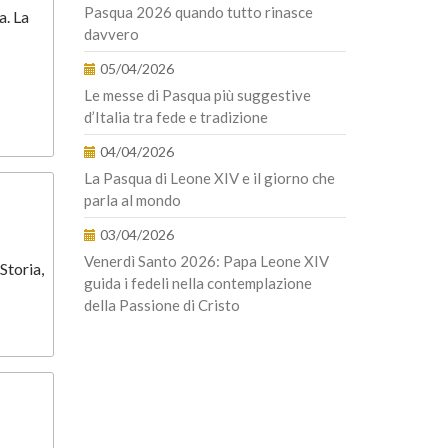
Pasqua 2026 quando tutto rinasce
a. La
davvero
05/04/2026
Le messe di Pasqua più suggestive
d’Italia tra fede e tradizione
04/04/2026
La Pasqua di Leone XIV e il giorno che
parla al mondo
03/04/2026
Venerdì Santo 2026: Papa Leone XIV
Storia,
guida i fedeli nella contemplazione
della Passione di Cristo