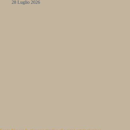
28 Luglio 2026