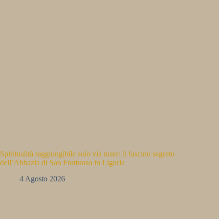
Spiritualità raggiungibile solo via mare: il fascino segreto
dell’Abbazia di San Fruttuoso in Liguria
4 Agosto 2026