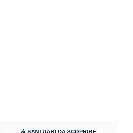
⛪ SANTUARI DA SCOPRIRE