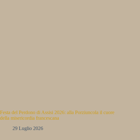
Festa del Perdono di Assisi 2026: alla Porziuncola il cuore
della misericordia francescana
29 Luglio 2026