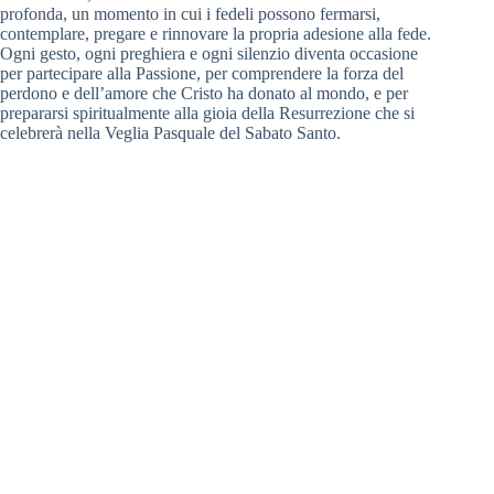
profonda, un momento in cui i fedeli possono fermarsi,
contemplare, pregare e rinnovare la propria adesione alla fede.
Ogni gesto, ogni preghiera e ogni silenzio diventa occasione
per partecipare alla Passione, per comprendere la forza del
perdono e dell’amore che Cristo ha donato al mondo, e per
prepararsi spiritualmente alla gioia della Resurrezione che si
celebrerà nella Veglia Pasquale del Sabato Santo.