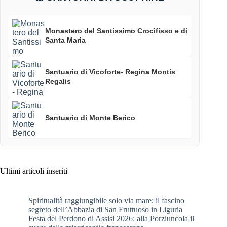
Monastero del Santissimo Crocifisso e di
Santa Maria
Santuario di Vicoforte- Regina Montis
Regalis
Santuario di Monte Berico
Ultimi articoli inseriti
Spiritualità raggiungibile solo via mare: il fascino
segreto dell’Abbazia di San Fruttuoso in Liguria
Festa del Perdono di Assisi 2026: alla Porziuncola il