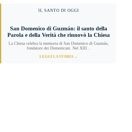
IL SANTO DI OGGI
San Domenico di Guzmán: il santo della
Parola e della Verità che rinnovò la Chiesa
La Chiesa celebra la memoria di San Domenico di Guzmán,
fondatore dei Domenicani. Nel XIII...
LEGGI LA STORIA →