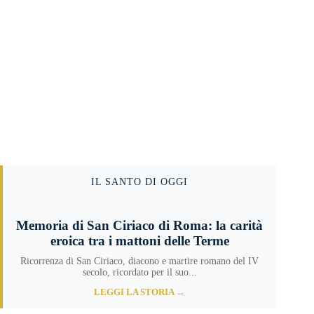
IL SANTO DI OGGI
Memoria di San Ciriaco di Roma: la carità
eroica tra i mattoni delle Terme
Ricorrenza di San Ciriaco, diacono e martire romano del IV
secolo, ricordato per il suo...
LEGGI LA STORIA →