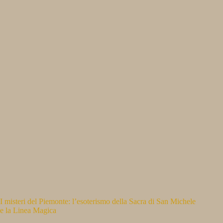
I misteri del Piemonte: l’esoterismo della Sacra di San Michele
e la Linea Magica