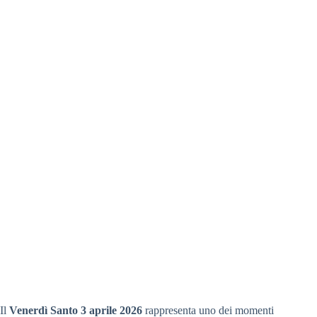
Il
Venerdì Santo 3 aprile 2026
rappresenta uno dei momenti