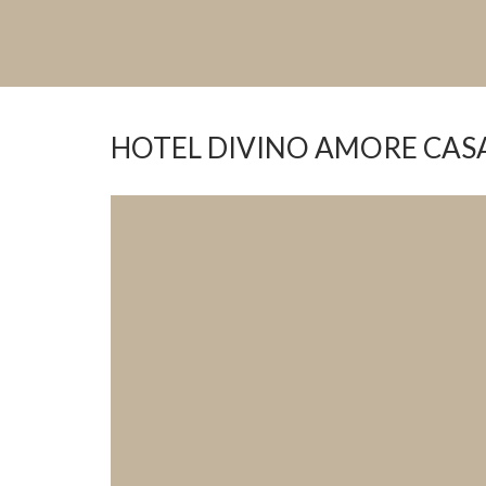
HOTEL DIVINO AMORE CASA