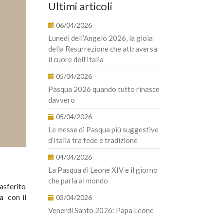
Ultimi articoli
06/04/2026
Lunedì dell’Angelo 2026, la gioia
della Resurrezione che attraversa
il cuore dell’Italia
05/04/2026
Pasqua 2026 quando tutto rinasce
davvero
05/04/2026
Le messe di Pasqua più suggestive
d’Italia tra fede e tradizione
04/04/2026
La Pasqua di Leone XIV e il giorno
che parla al mondo
rasferito
a con il
03/04/2026
Venerdì Santo 2026: Papa Leone