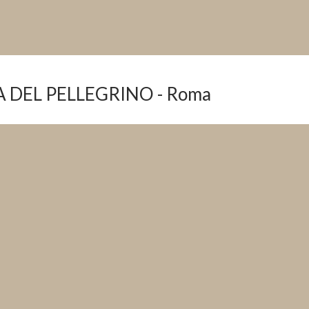
 DEL PELLEGRINO - Roma