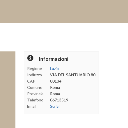
Informazioni
Regione
Lazio
Indirizzo
VIA DEL SANTUARIO 80
CAP
00134
Comune
Roma
Provincia
Roma
Telefono
06713519
Email
Scrivi