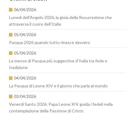
06/04/2026
Lunedì dell’Angelo 2026, la gioia della Resurrezione che
attraversa il cuore dell’Italia
05/04/2026
Pasqua 2026 quando tutto rinasce davvero
05/04/2026
Le messe di Pasqua più suggestive d’Italia tra fede e
tradizione
04/04/2026
La Pasqua di Leone XIV e il giorno che parla al mondo
03/04/2026
Venerdì Santo 2026: Papa Leone XIV guida i fedeli nella
contemplazione della Passione di Cristo