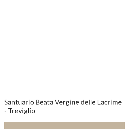
Santuario Beata Vergine delle Lacrime
- Treviglio