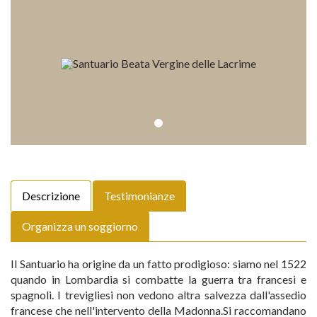
Descrizione
Testimonianze
Organizza un soggiorno
Il Santuario ha origine da un fatto prodigioso: siamo nel 1522
quando in Lombardia si combatte la guerra tra francesi e
spagnoli. I trevigliesi non vedono altra salvezza dall'assedio
francese che nell'intervento della Madonna.Si raccomandano