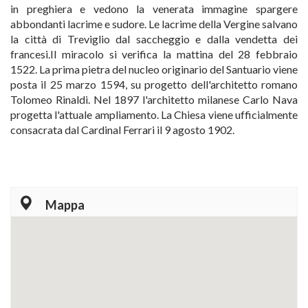
in preghiera e vedono la venerata immagine spargere
abbondanti lacrime e sudore. Le lacrime della Vergine salvano
la città di Treviglio dal saccheggio e dalla vendetta dei
francesi.Il miracolo si verifica la mattina del 28 febbraio
1522. La prima pietra del nucleo originario del Santuario viene
posta il 25 marzo 1594, su progetto dell'architetto romano
Tolomeo Rinaldi. Nel 1897 l'architetto milanese Carlo Nava
progetta l'attuale ampliamento. La Chiesa viene ufficialmente
consacrata dal Cardinal Ferrari il 9 agosto 1902.
Mappa