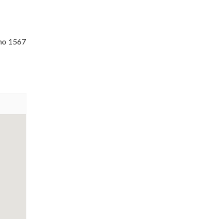
ano 1567