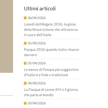
Ultimi articoli
06/04/2026
Lunedì dell’Angelo 2026, la gioia
della Resurrezione che attraversa
il cuore dell’Italia
05/04/2026
Pasqua 2026 quando tutto rinasce
davvero
05/04/2026
Le messe di Pasqua più suggestive
d’Italia tra fede e tradizione
04/04/2026
La Pasqua di Leone XIV e il giorno
che parla al mondo
03/04/2026