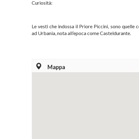
Curiosità:
Le vesti che indossa il Priore Piccini, sono quell
ad Urbania, nota all’epoca come Casteldurante.
Mappa