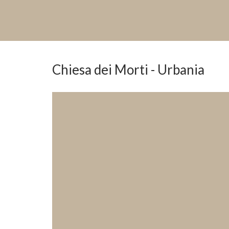
Chiesa dei Morti - Urbania
Previous