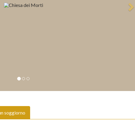
un soggiorno