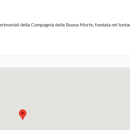
e cerimoniali della Compagnia della Buona Morte, fondata nel lont