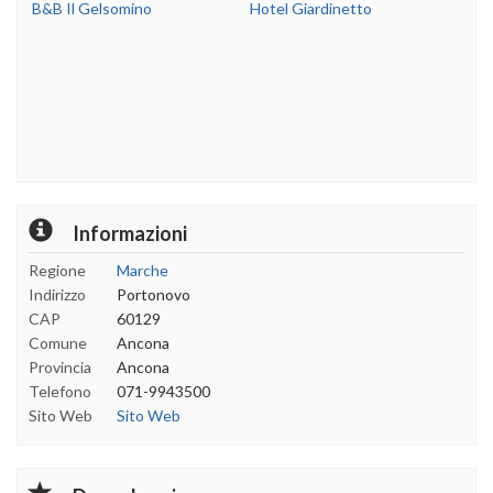
B&B Il Gelsomino
Hotel Giardinetto
Informazioni
Regione
Marche
Indirizzo
Portonovo
CAP
60129
Comune
Ancona
Provincia
Ancona
Telefono
071-9943500
Sito Web
Sito Web