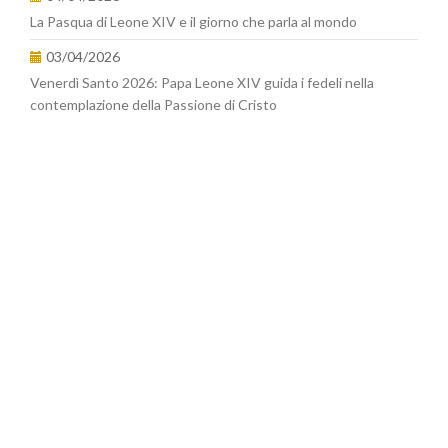
La Pasqua di Leone XIV e il giorno che parla al mondo
03/04/2026
Venerdì Santo 2026: Papa Leone XIV guida i fedeli nella
contemplazione della Passione di Cristo