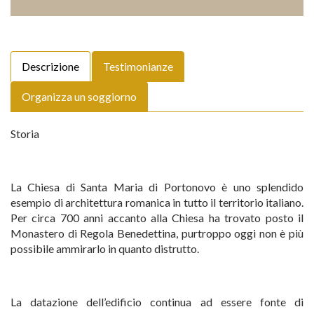
Descrizione
Testimonianze
Organizza un soggiorno
Storia
La Chiesa di Santa Maria di Portonovo è uno splendido
esempio di architettura romanica in tutto il territorio italiano.
Per circa 700 anni accanto alla Chiesa ha trovato posto il
Monastero di Regola Benedettina, purtroppo oggi non è più
possibile ammirarlo in quanto distrutto.
La datazione dell’edificio continua ad essere fonte di