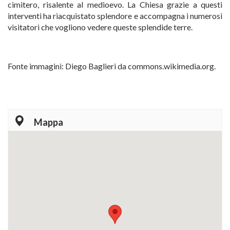
cimitero, risalente al medioevo. La Chiesa grazie a questi
interventi ha riacquistato splendore e accompagna i numerosi
visitatori che vogliono vedere queste splendide terre.
Fonte immagini: Diego Baglieri da commons.wikimedia.org.
Mappa