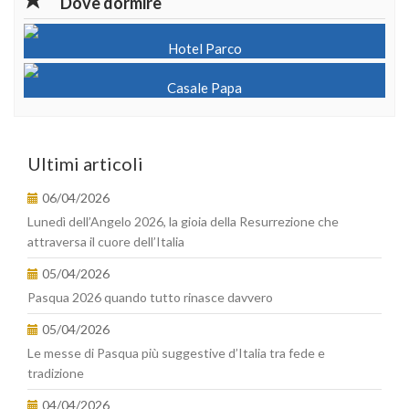
Dove dormire
Hotel Parco
Casale Papa
Ultimi articoli
06/04/2026
Lunedì dell’Angelo 2026, la gioia della Resurrezione che
attraversa il cuore dell’Italia
05/04/2026
Pasqua 2026 quando tutto rinasce davvero
05/04/2026
Le messe di Pasqua più suggestive d’Italia tra fede e
tradizione
04/04/2026