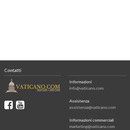
Contatti
Informazioni
info@vaticano.com
Assistenza
assistenza@vaticano.com
Informazioni commerciali
marketing@vaticano.com