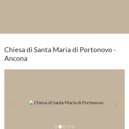
Chiesa di Santa Maria di Portonovo -
Ancona
Previous
Next