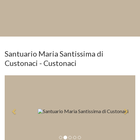
Santuario Maria Santissima di
Custonaci - Custonaci
Previous
Next