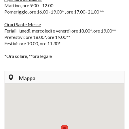
Mattino, ore 9.00 - 12.00
Pomeriggio, ore 16.00 -19.00* , ore 17.00- 21.00 **
Orari Sante Messe
Feriali: lunedì, mercoledì e venerdì ore 18.00*, ore 19.00**
Prefestivi: ore 18.00*, ore 19.00**
Festivi: ore 10.00, ore 11.30*
*Ora solare, **ora legale
Mappa