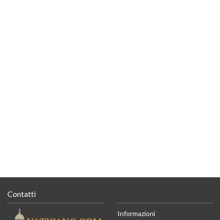
Contatti
Informazioni