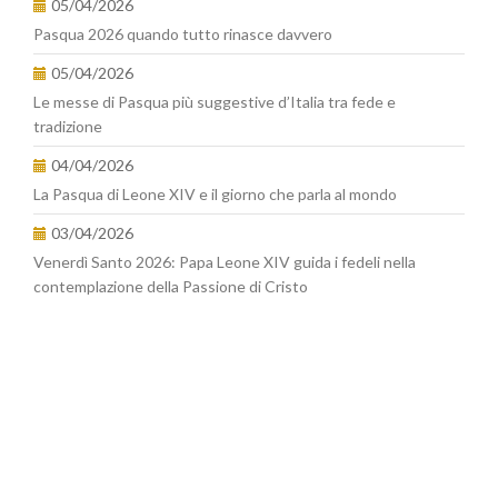
05/04/2026
Pasqua 2026 quando tutto rinasce davvero
05/04/2026
Le messe di Pasqua più suggestive d’Italia tra fede e
tradizione
04/04/2026
La Pasqua di Leone XIV e il giorno che parla al mondo
03/04/2026
Venerdì Santo 2026: Papa Leone XIV guida i fedeli nella
contemplazione della Passione di Cristo