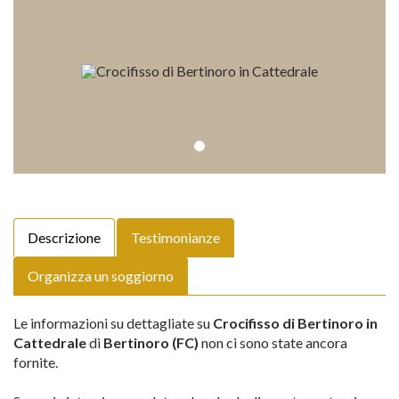
Descrizione
Testimonianze
Organizza un soggiorno
Le informazioni su dettagliate su
Crocifisso di Bertinoro in
Cattedrale
di
Bertinoro (FC)
non ci sono state ancora
fornite.