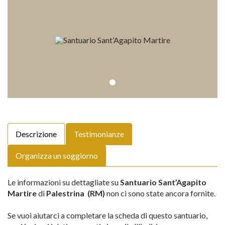
Descrizione
Testimonianze
Organizza un soggiorno
Le informazioni su dettagliate su
Santuario Sant’Agapito
Martire
di
Palestrina (RM)
non ci sono state ancora fornite.
Se vuoi aiutarci a completare la scheda di questo santuario,