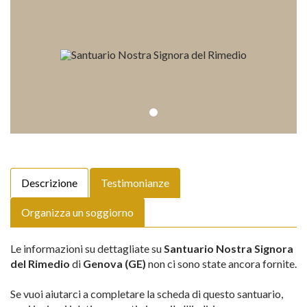
Descrizione
Testimonianze
Organizza un soggiorno
Le informazioni su dettagliate su
Santuario Nostra Signora
del Rimedio
di
Genova (GE)
non ci sono state ancora fornite.
Se vuoi aiutarci a completare la scheda di questo santuario,