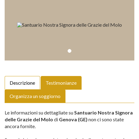
Descrizione
Testimonianze
Organizza un soggiorno
Le informazioni su dettagliate su
Santuario Nostra Signora
delle Grazie del Molo
di
Genova (GE)
non ci sono state
ancora fornite.