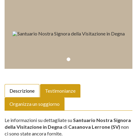
Descrizione
Testimonianze
Organizza un soggiorno
Le informazioni su dettagliate su
Santuario Nostra Signora
della Visitazione in Degna
di
Casanova Lerrone (SV)
non
ci sono state ancora fornite.