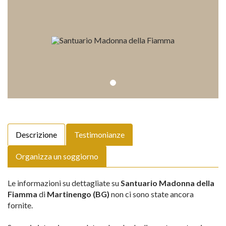
Descrizione
Testimonianze
Organizza un soggiorno
Le informazioni su dettagliate su
Santuario Madonna della
Fiamma
di
Martinengo (BG)
non ci sono state ancora
fornite.