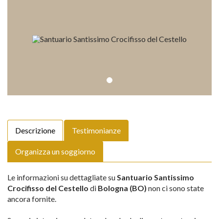
Descrizione
Testimonianze
Organizza un soggiorno
Le informazioni su dettagliate su
Santuario Santissimo
Crocifisso del Cestello
di
Bologna (BO)
non ci sono state
ancora fornite.