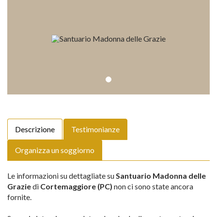
Descrizione
Testimonianze
Organizza un soggiorno
Le informazioni su dettagliate su
Santuario Madonna delle
Grazie
di
Cortemaggiore (PC)
non ci sono state ancora
fornite.