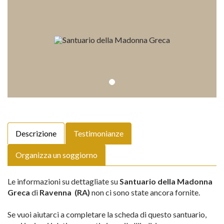
Descrizione
Testimonianze
Organizza un soggiorno
Le informazioni su dettagliate su
Santuario della Madonna
Greca
di
Ravenna (RA)
non ci sono state ancora fornite.
Se vuoi aiutarci a completare la scheda di questo santuario,