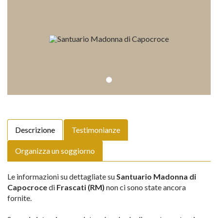
Descrizione
Testimonianze
Organizza un soggiorno
Le informazioni su dettagliate su
Santuario Madonna di
Capocroce
di
Frascati (RM)
non ci sono state ancora
fornite.