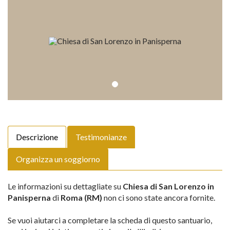
Descrizione
Testimonianze
Organizza un soggiorno
Le informazioni su dettagliate su
Chiesa di San Lorenzo in
Panisperna
di
Roma (RM)
non ci sono state ancora fornite.
Se vuoi aiutarci a completare la scheda di questo santuario,