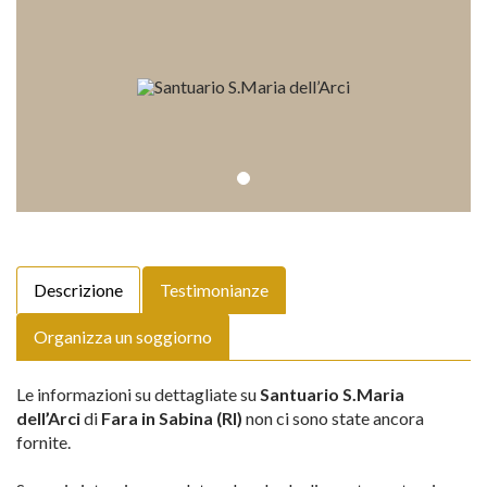
Descrizione
Testimonianze
Organizza un soggiorno
Le informazioni su dettagliate su
Santuario S.Maria
dell’Arci
di
Fara in Sabina (RI)
non ci sono state ancora
fornite.