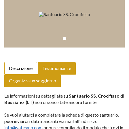
Descrizione
Testimonianze
Organizza un soggiorno
Le informazioni su dettagliate su
Santuario SS. Crocifisso
di
Bassiano (LT)
non ci sono state ancora fornite.
Se vuoi aiutarci a completare la scheda di questo santuario,
puoi inviarci i dati mancanti via mail all'indirizzo
info@vaticano.com
oppure compilando il modulo che trovi in