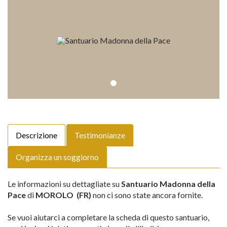
Descrizione
Testimonianze
Organizza un soggiorno
Le informazioni su dettagliate su
Santuario Madonna della
Pace
di
MOROLO (FR)
non ci sono state ancora fornite.
Se vuoi aiutarci a completare la scheda di questo santuario,