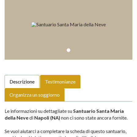
Descrizione
Testimonianze
Organizza un soggiorno
Le informazioni su dettagliate su
Santuario Santa Maria
della Neve
di
Napoli (NA)
non ci sono state ancora fornite.
Se vuoi aiutarci a completare la scheda di questo santuario,