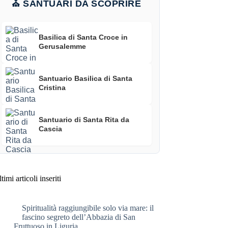
⛪ SANTUARI DA SCOPRIRE
Basilica di Santa Croce in
Gerusalemme
Santuario Basilica di Santa
Cristina
Santuario di Santa Rita da
Cascia
timi articoli inseriti
Spiritualità raggiungibile solo via mare: il
fascino segreto dell’Abbazia di San
Fruttuoso in Liguria