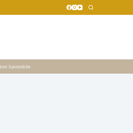
ioni Apostoliche