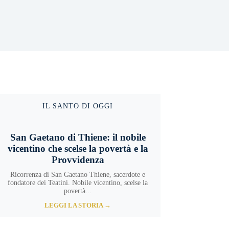
IL SANTO DI OGGI
San Gaetano di Thiene: il nobile
vicentino che scelse la povertà e la
Provvidenza
Ricorrenza di San Gaetano Thiene, sacerdote e
fondatore dei Teatini. Nobile vicentino, scelse la
povertà...
LEGGI LA STORIA →