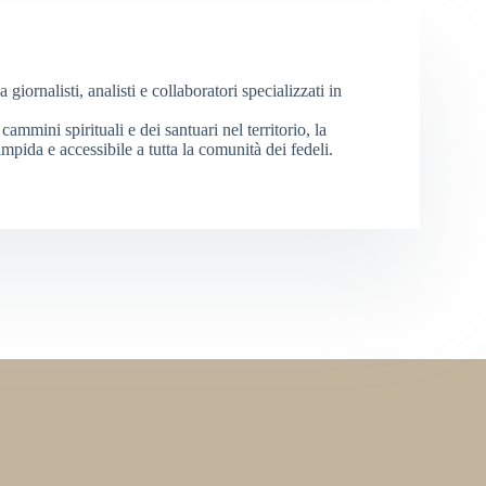
iornalisti, analisti e collaboratori specializzati in
cammini spirituali e dei santuari nel territorio, la
mpida e accessibile a tutta la comunità dei fedeli.