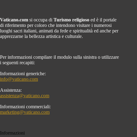
Vaticano.com
si occupa di
Turismo religioso
ed è il portale
di riferimento per coloro che intendono visitare i numerosi
luoghi sacri italiani, animati da fede e spiritualità ed anche per
apprezzarne la bellezza artistica e culturale.
Per informazioni compilare il modulo sulla sinistra o utilizzare
i seguenti recapiti:
Informazioni generiche:
info@vaticano.com
Assistenza:
assistenza@vaticano.com
Informazioni commerciali:
marketing@vaticano.com
Informazioni