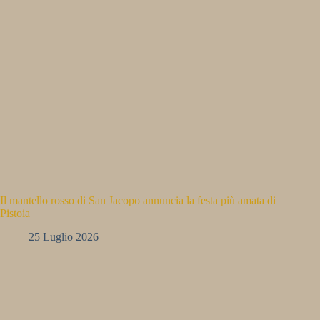
Il mantello rosso di San Jacopo annuncia la festa più amata di
Pistoia
25 Luglio 2026