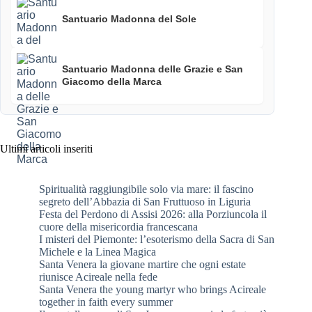
Santuario Madonna del Sole
Santuario Madonna delle Grazie e San
Giacomo della Marca
Ultimi articoli inseriti
Spiritualità raggiungibile solo via mare: il fascino
segreto dell’Abbazia di San Fruttuoso in Liguria
Festa del Perdono di Assisi 2026: alla Porziuncola il
cuore della misericordia francescana
I misteri del Piemonte: l’esoterismo della Sacra di San
Michele e la Linea Magica
Santa Venera la giovane martire che ogni estate
riunisce Acireale nella fede
Santa Venera the young martyr who brings Acireale
together in faith every summer