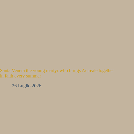
Santa Venera the young martyr who brings Acireale together
in faith every summer
26 Luglio 2026