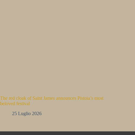
The red cloak of Saint James announces Pistoia’s most
beloved festival
25 Luglio 2026