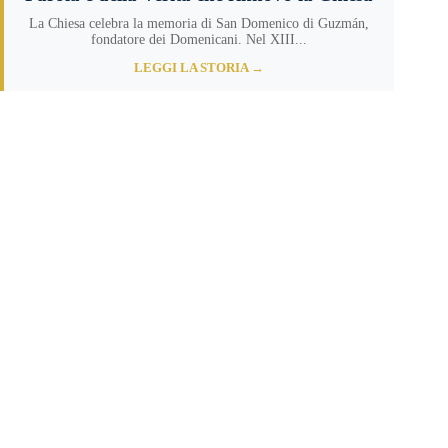
La Chiesa celebra la memoria di San Domenico di Guzmán,
fondatore dei Domenicani. Nel XIII...
LEGGI LA STORIA →