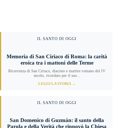
IL SANTO DI OGGI
Memoria di San Ciriaco di Roma: la carità
eroica tra i mattoni delle Terme
Ricorrenza di San Ciriaco, diacono e martire romano del IV
secolo, ricordato per il suo...
LEGGI LA STORIA →
IL SANTO DI OGGI
San Domenico di Guzmán: il santo della
Parola e della Verità che rinnovò la Chiesa