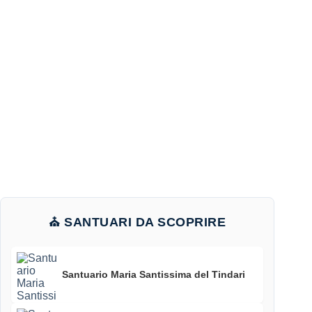
⛪ SANTUARI DA SCOPRIRE
Santuario Maria Santissima del Tindari