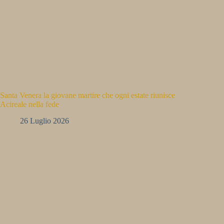
Santa Venera la giovane martire che ogni estate riunisce
Acireale nella fede
26 Luglio 2026