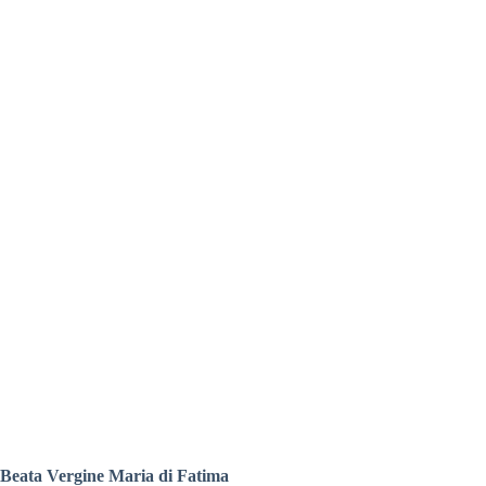
Beata Vergine Maria di Fatima