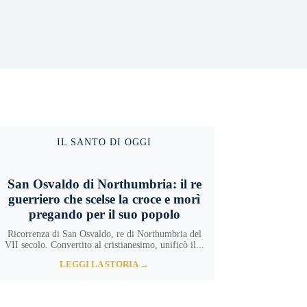
IL SANTO DI OGGI
San Osvaldo di Northumbria: il re
guerriero che scelse la croce e morì
pregando per il suo popolo
Ricorrenza di San Osvaldo, re di Northumbria del
VII secolo. Convertito al cristianesimo, unificò il...
LEGGI LA STORIA →