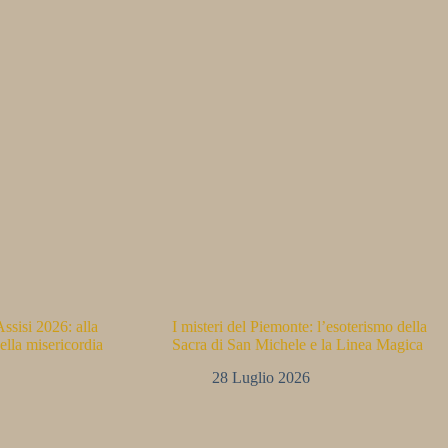
ssisi 2026: alla
I misteri del Piemonte: l’esoterismo della
ella misericordia
Sacra di San Michele e la Linea Magica
28 Luglio 2026