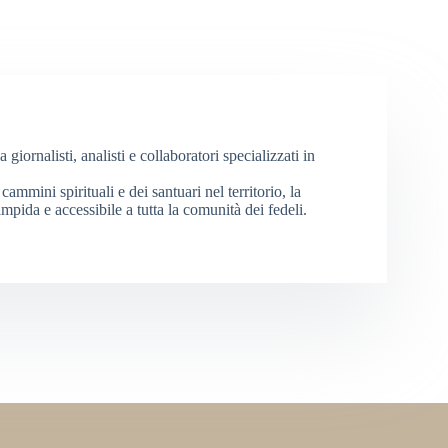
iornalisti, analisti e collaboratori specializzati in
cammini spirituali e dei santuari nel territorio, la
mpida e accessibile a tutta la comunità dei fedeli.