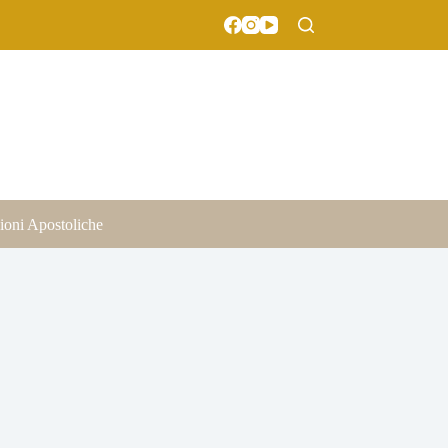
ioni Apostoliche