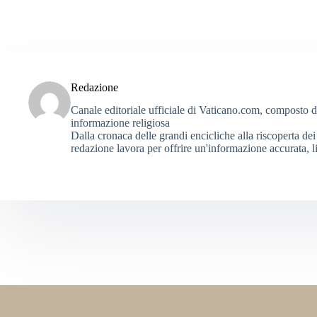
Redazione
Canale editoriale ufficiale di Vaticano.com, composto da g
informazione religiosa
Dalla cronaca delle grandi encicliche alla riscoperta dei 
redazione lavora per offrire un'informazione accurata, li