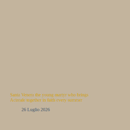
Santa Venera the young martyr who brings
Acireale together in faith every summer
26 Luglio 2026