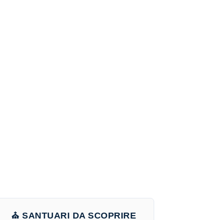
⛪ SANTUARI DA SCOPRIRE