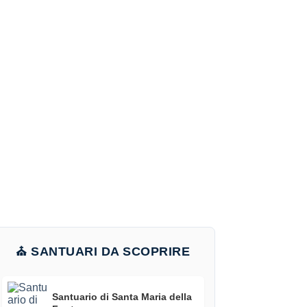
⛪ SANTUARI DA SCOPRIRE
Santuario di Santa Maria della