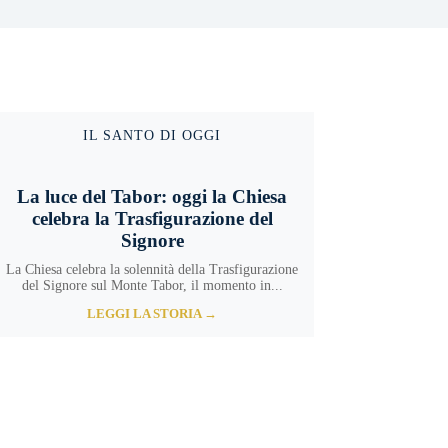
IL SANTO DI OGGI
La luce del Tabor: oggi la Chiesa
celebra la Trasfigurazione del
Signore
La Chiesa celebra la solennità della Trasfigurazione
del Signore sul Monte Tabor, il momento in...
LEGGI LA STORIA →