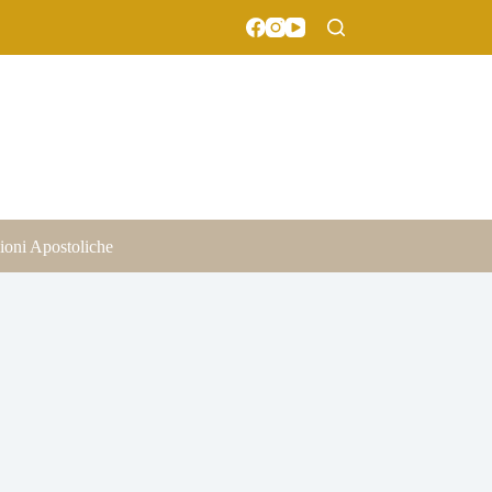
ioni Apostoliche