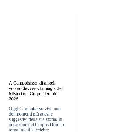
A Campobasso gli angeli
volano davvero: la magia dei
Misteri nel Corpus Domini
2026
Oggi Campobasso vive uno
dei momenti più attesi e
suggestivi della sua storia. In
occasione del Corpus Domini
torna infatti la celebre