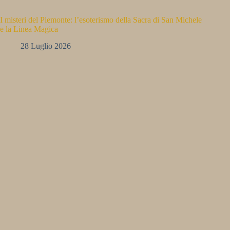
I misteri del Piemonte: l’esoterismo della Sacra di San Michele
e la Linea Magica
28 Luglio 2026