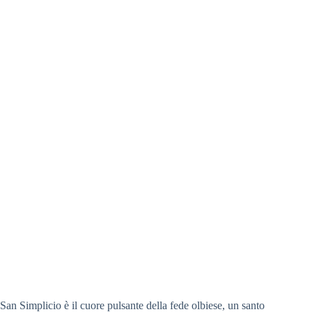
San Simplicio è il cuore pulsante della fede olbiese, un santo