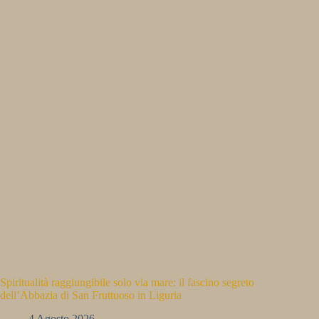
Spiritualità raggiungibile solo via mare: il fascino segreto
dell’Abbazia di San Fruttuoso in Liguria
4 Agosto 2026