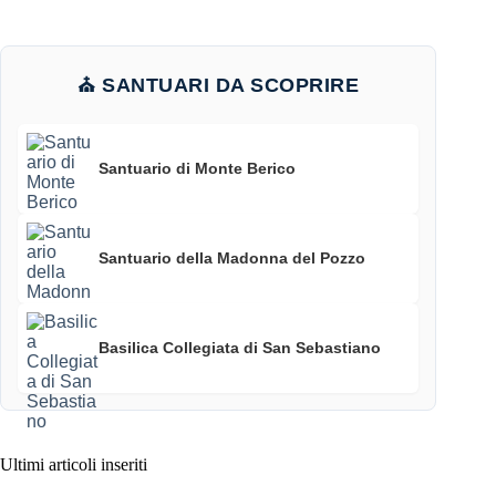
⛪ SANTUARI DA SCOPRIRE
Santuario di Monte Berico
Santuario della Madonna del Pozzo
Basilica Collegiata di San Sebastiano
Ultimi articoli inseriti