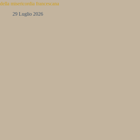
della misericordia francescana
29 Luglio 2026