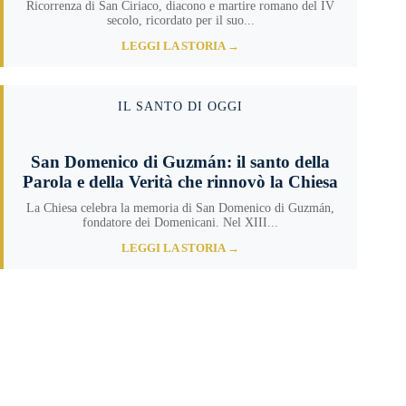
Ricorrenza di San Ciriaco, diacono e martire romano del IV
secolo, ricordato per il suo...
LEGGI LA STORIA →
IL SANTO DI OGGI
San Domenico di Guzmán: il santo della
Parola e della Verità che rinnovò la Chiesa
La Chiesa celebra la memoria di San Domenico di Guzmán,
fondatore dei Domenicani. Nel XIII...
LEGGI LA STORIA →