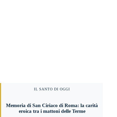
IL SANTO DI OGGI
Memoria di San Ciriaco di Roma: la carità
eroica tra i mattoni delle Terme