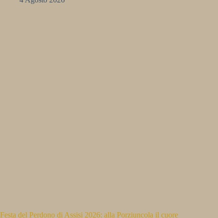
Festa del Perdono di Assisi 2026: alla Porziuncola il cuore