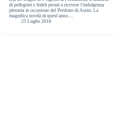
di pellegrini e fedeli pronti a ricevere l’indulgenza
plenaria in occasione del Perdono di Assisi. La
magnifica novità di quest’anno…
25 Luglio 2018