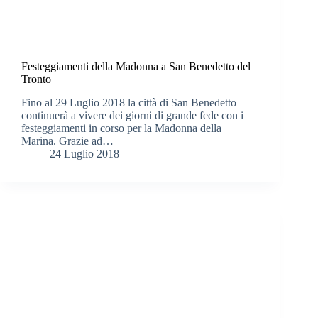
Festeggiamenti della Madonna a San Benedetto del
Tronto
Fino al 29 Luglio 2018 la città di San Benedetto
continuerà a vivere dei giorni di grande fede con i
festeggiamenti in corso per la Madonna della
Marina. Grazie ad…
24 Luglio 2018