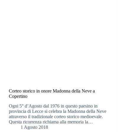
Corteo storico in onore Madonna della Neve a
Copertino
Ogni 5° d’Agosto dal 1976 in questo paesino in
provincia di Lecce si celebra la Madonna della Neve
attraverso il tradizionale corteo storico medioevale.
Questa ricorrenza richiama alla memoria la…
1 Agosto 2018