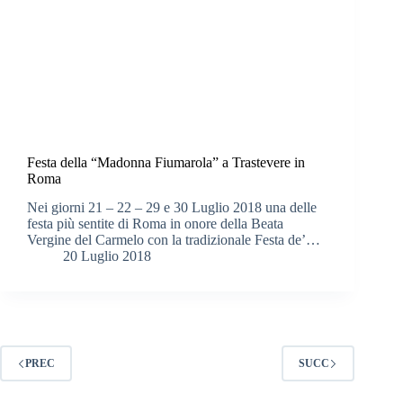
Festa della “Madonna Fiumarola” a Trastevere in
Roma
Nei giorni 21 – 22 – 29 e 30 Luglio 2018 una delle
festa più sentite di Roma in onore della Beata
Vergine del Carmelo con la tradizionale Festa de’…
20 Luglio 2018
PREC
SUCC