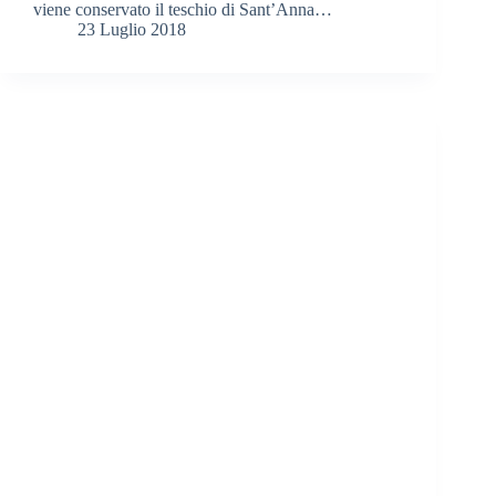
viene conservato il teschio di Sant’Anna…
23 Luglio 2018