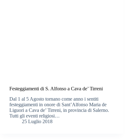
Festeggiamenti di S. Alfonso a Cava de’ Tirreni
Dal 1 al 5 Agosto tornano come anno i sentiti
festeggiamenti in onore di Sant’Alfonso Maria de
Liguori a Cava de’ Tirreni, in provincia di Salerno.
Tutti gli eventi religiosi…
25 Luglio 2018