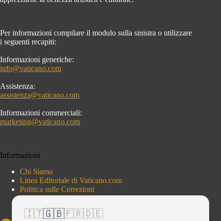
Per informazioni compilare il modulo sulla sinistra o utilizzare
i seguenti recapiti:
Informazioni generiche:
info@vaticano.com
Assistenza:
assistenza@vaticano.com
Informazioni commerciali:
marketing@vaticano.com
Informazioni
Chi Siamo
Linea Editoriale di Vaticano.com
Politica sulle Correzioni
🇬🇧
🇮🇹
🇫🇷
🇩🇪