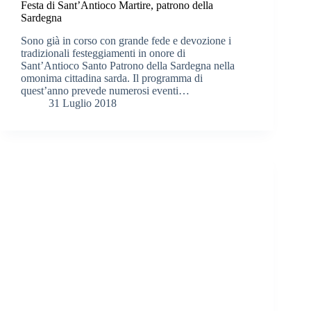
Festa di Sant’Antioco Martire, patrono della
Sardegna
Sono già in corso con grande fede e devozione i
tradizionali festeggiamenti in onore di
Sant’Antioco Santo Patrono della Sardegna nella
omonima cittadina sarda. Il programma di
quest’anno prevede numerosi eventi…
31 Luglio 2018