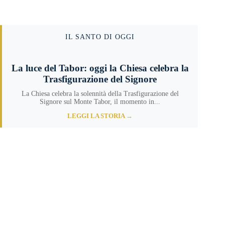
IL SANTO DI OGGI
La luce del Tabor: oggi la Chiesa celebra la
Trasfigurazione del Signore
La Chiesa celebra la solennità della Trasfigurazione del
Signore sul Monte Tabor, il momento in...
LEGGI LA STORIA →