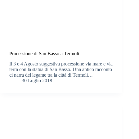
Processione di San Basso a Termoli
Il 3 e 4 Agosto suggestiva processione via mare e via
terra con la statua di San Basso. Una antico racconto
ci narra del legame tra la città di Termoli…
30 Luglio 2018