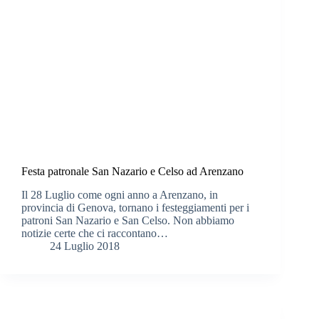
Festa patronale San Nazario e Celso ad Arenzano
Il 28 Luglio come ogni anno a Arenzano, in
provincia di Genova, tornano i festeggiamenti per i
patroni San Nazario e San Celso. Non abbiamo
notizie certe che ci raccontano…
24 Luglio 2018