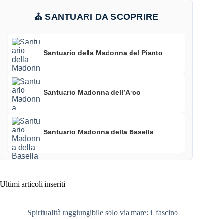
⛪ SANTUARI DA SCOPRIRE
Santuario della Madonna del Pianto
Santuario Madonna dell’Arco
Santuario Madonna della Basella
Ultimi articoli inseriti
Spiritualità raggiungibile solo via mare: il fascino