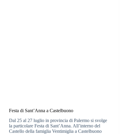
Festa di Sant’Anna a Castelbuono
Dal 25 al 27 luglio in provincia di Palermo si svolge
la particolare Festa di Sant’Anna. All’interno del
Castello della famiglia Ventimiglia a Castelbuono