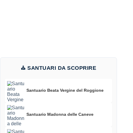
⛪ SANTUARI DA SCOPRIRE
Santuario Beata Vergine del Roggione
Santuario Madonna delle Caneve