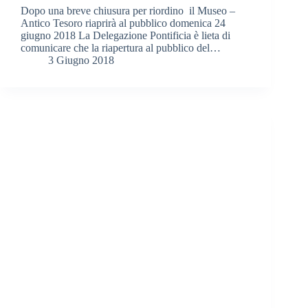
Dopo una breve chiusura per riordino il Museo –
Antico Tesoro riaprirà al pubblico domenica 24
giugno 2018 La Delegazione Pontificia è lieta di
comunicare che la riapertura al pubblico del…
3 Giugno 2018