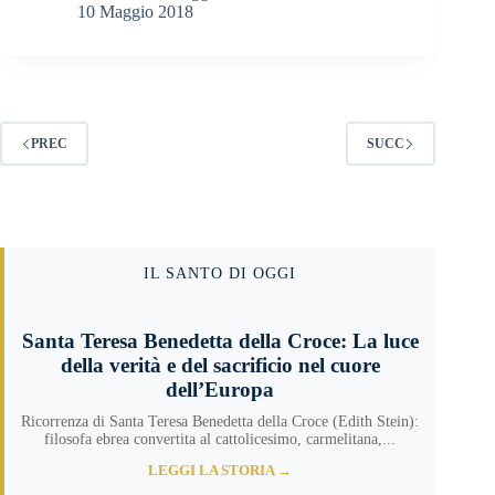
10 Maggio 2018
PREC
SUCC
IL SANTO DI OGGI
Santa Teresa Benedetta della Croce: La luce
della verità e del sacrificio nel cuore
dell’Europa
Ricorrenza di Santa Teresa Benedetta della Croce (Edith Stein):
filosofa ebrea convertita al cattolicesimo, carmelitana,...
LEGGI LA STORIA →