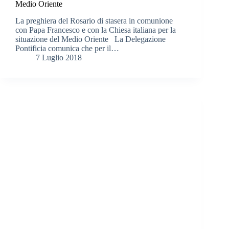
Medio Oriente
La preghiera del Rosario di stasera in comunione
con Papa Francesco e con la Chiesa italiana per la
situazione del Medio Oriente La Delegazione
Pontificia comunica che per il…
7 Luglio 2018