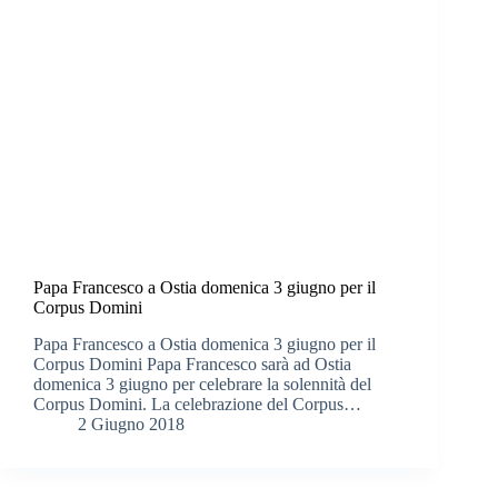
Papa Francesco a Ostia domenica 3 giugno per il
Corpus Domini
Papa Francesco a Ostia domenica 3 giugno per il
Corpus Domini Papa Francesco sarà ad Ostia
domenica 3 giugno per celebrare la solennità del
Corpus Domini. La celebrazione del Corpus…
2 Giugno 2018