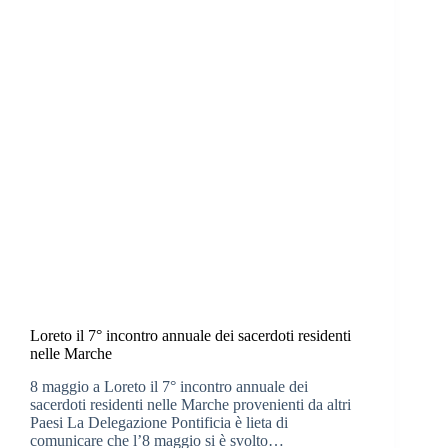
Loreto il 7° incontro annuale dei sacerdoti residenti
nelle Marche
8 maggio a Loreto il 7° incontro annuale dei
sacerdoti residenti nelle Marche provenienti da altri
Paesi La Delegazione Pontificia è lieta di
comunicare che l’8 maggio si è svolto…