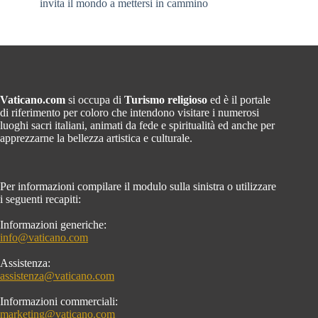
invita il mondo a mettersi in cammino
Vaticano.com
si occupa di
Turismo religioso
ed è il portale
di riferimento per coloro che intendono visitare i numerosi
luoghi sacri italiani, animati da fede e spiritualità ed anche per
apprezzarne la bellezza artistica e culturale.
Per informazioni compilare il modulo sulla sinistra o utilizzare
i seguenti recapiti:
Informazioni generiche:
info@vaticano.com
Assistenza:
assistenza@vaticano.com
Informazioni commerciali:
marketing@vaticano.com