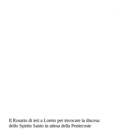
Il Rosario di ieri a Loreto per invocare la discesa
dello Spirito Santo in attesa della Pentecoste