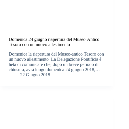
Domenica 24 giugno riapertura del Museo-Antico
Tesoro con un nuovo allestimento
Domenica la riapertura del Museo-antico Tesoro con
un nuovo allestimento La Delegazione Pontificia è
lieta di comunicare che, dopo un breve periodo di
chiusura, avrà luogo domenica 24 giugno 2018,…
22 Giugno 2018