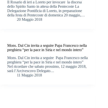
Il Rosario di ieri a Loreto per invocare la discesa
dello Spirito Santo in attesa della Pentecoste La
Delegazione Pontificia di Loreto, in preparazione
della festa di Pentecoste di domenica 20 maggio,…
20 Maggio 2018
Mons. Dal Cin invita a seguire Papa Francesco nella
preghiera “per la pace in Siria e nel mondo intero”
Mons. Dal Cin invita a seguire Papa Francesco nella
preghiera “per la pace in Siria e nel mondo intero”
Nel ricordare che sabato prossimo, 12 maggio 2018,
sarà l’Arcivescovo Delegato…
11 Maggio 2018