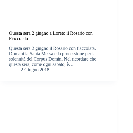
Questa sera 2 giugno a Loreto il Rosario con
Fiaccolata
Questa sera 2 giugno il Rosario con fiaccolata.
Domani la Santa Messa e la processione per la
solennità del Corpus Domini Nel ricordare che
questa sera, come ogni sabato, è…
2 Giugno 2018