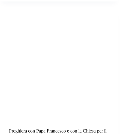
Preghiera con Papa Francesco e con la Chiesa per il