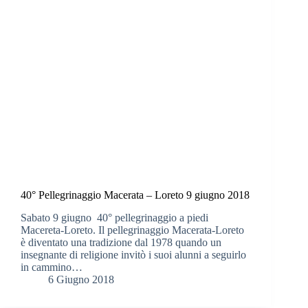
40° Pellegrinaggio Macerata – Loreto 9 giugno 2018
Sabato 9 giugno 40° pellegrinaggio a piedi
Macereta-Loreto. Il pellegrinaggio Macerata-Loreto
è diventato una tradizione dal 1978 quando un
insegnante di religione invitò i suoi alunni a seguirlo
in cammino…
6 Giugno 2018