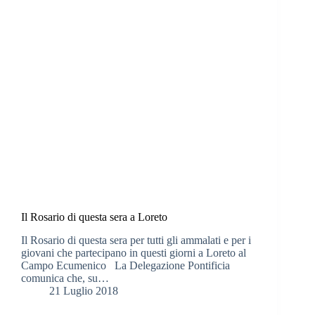
Il Rosario di questa sera a Loreto
Il Rosario di questa sera per tutti gli ammalati e per i
giovani che partecipano in questi giorni a Loreto al
Campo Ecumenico La Delegazione Pontificia
comunica che, su…
21 Luglio 2018