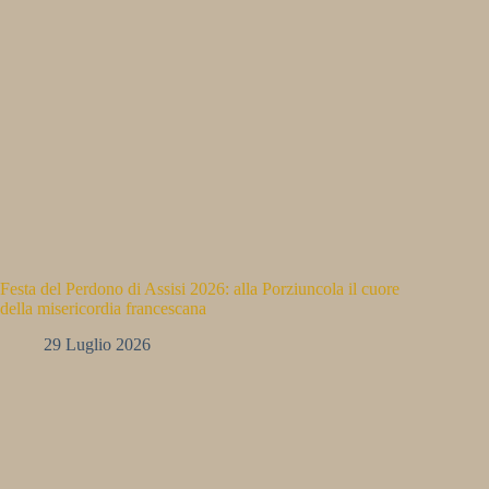
Festa del Perdono di Assisi 2026: alla Porziuncola il cuore
della misericordia francescana
29 Luglio 2026