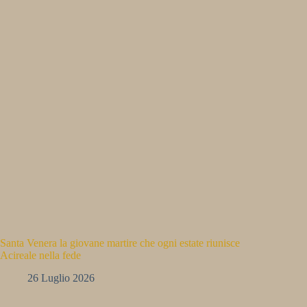
Santa Venera la giovane martire che ogni estate riunisce
Acireale nella fede
26 Luglio 2026