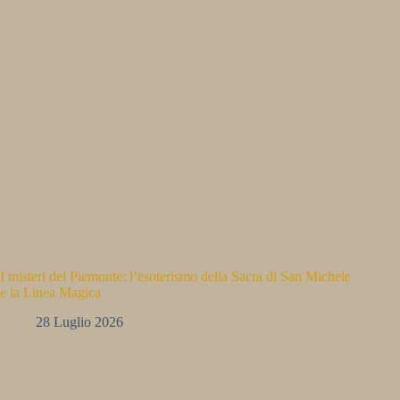
I misteri del Piemonte: l’esoterismo della Sacra di San Michele
e la Linea Magica
28 Luglio 2026