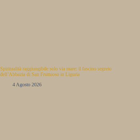
Spiritualità raggiungibile solo via mare: il fascino segreto
dell’Abbazia di San Fruttuoso in Liguria
4 Agosto 2026