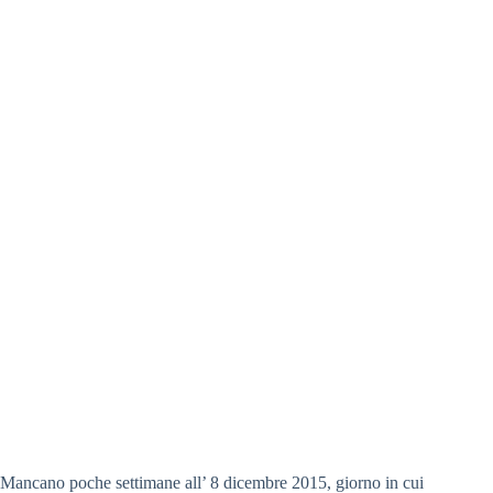
Mancano poche settimane all’ 8 dicembre 2015, giorno in cui