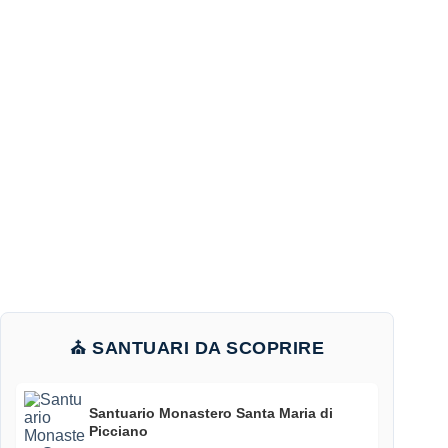
⛪ SANTUARI DA SCOPRIRE
Santuario Monastero Santa Maria di
Picciano