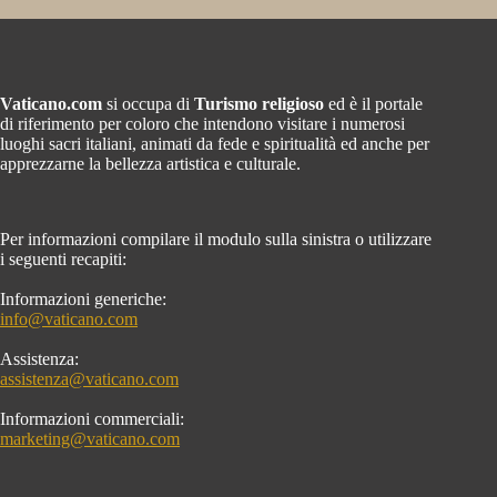
Vaticano.com
si occupa di
Turismo religioso
ed è il portale
di riferimento per coloro che intendono visitare i numerosi
luoghi sacri italiani, animati da fede e spiritualità ed anche per
apprezzarne la bellezza artistica e culturale.
Per informazioni compilare il modulo sulla sinistra o utilizzare
i seguenti recapiti:
Informazioni generiche:
info@vaticano.com
Assistenza:
assistenza@vaticano.com
Informazioni commerciali:
marketing@vaticano.com