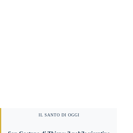
IL SANTO DI OGGI