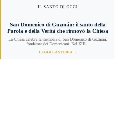
IL SANTO DI OGGI
San Domenico di Guzmán: il santo della
Parola e della Verità che rinnovò la Chiesa
La Chiesa celebra la memoria di San Domenico di Guzmán,
fondatore dei Domenicani. Nel XIII...
LEGGI LA STORIA →