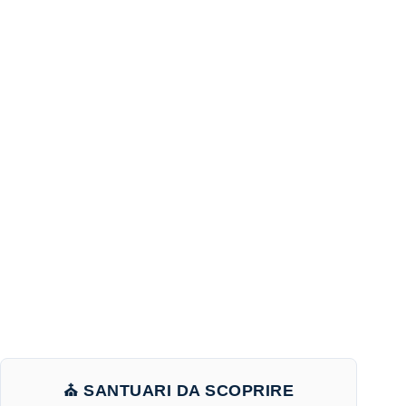
⛪ SANTUARI DA SCOPRIRE