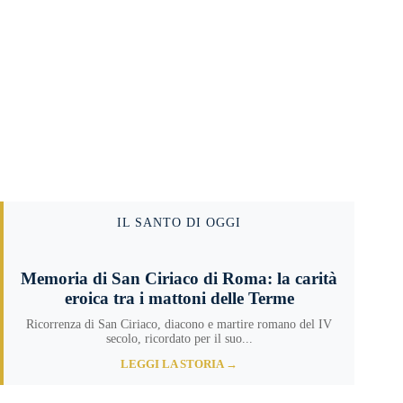
IL SANTO DI OGGI
Memoria di San Ciriaco di Roma: la carità
eroica tra i mattoni delle Terme
Ricorrenza di San Ciriaco, diacono e martire romano del IV
secolo, ricordato per il suo...
LEGGI LA STORIA →