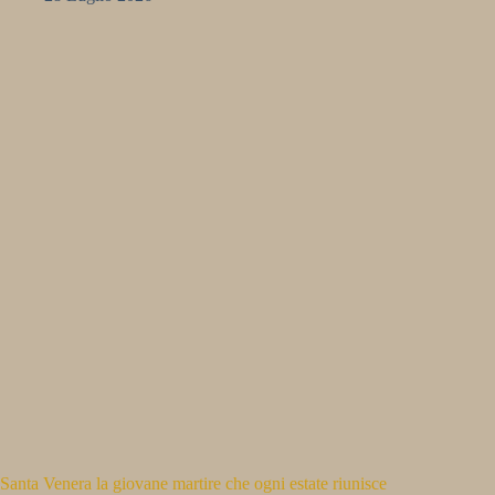
Santa Venera la giovane martire che ogni estate riunisce