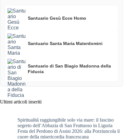
Santuario Gesù Ecce Homo
Santuario Santa Maria Materdomini
Santuario di San Biagio Madonna della
Fiducia
Ultimi articoli inseriti
Spiritualità raggiungibile solo via mare: il fascino
segreto dell’Abbazia di San Fruttuoso in Liguria
Festa del Perdono di Assisi 2026: alla Porziuncola il
cuore della misericordia francescana