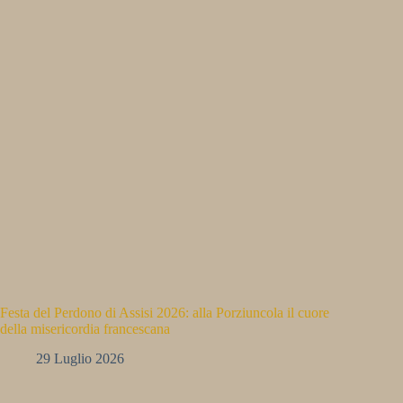
Festa del Perdono di Assisi 2026: alla Porziuncola il cuore
della misericordia francescana
29 Luglio 2026