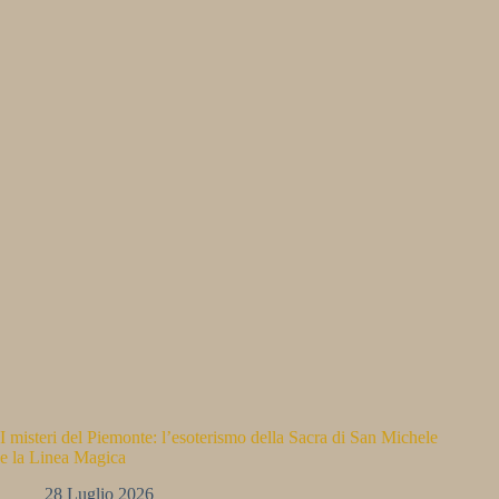
I misteri del Piemonte: l’esoterismo della Sacra di San Michele
e la Linea Magica
28 Luglio 2026