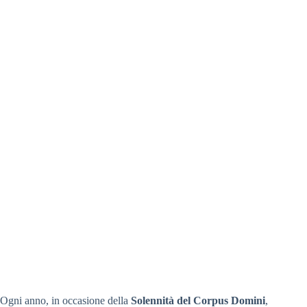
Ogni anno, in occasione della
Solennità del Corpus Domini
,