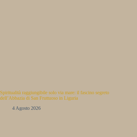
Spiritualità raggiungibile solo via mare: il fascino segreto
dell’Abbazia di San Fruttuoso in Liguria
4 Agosto 2026