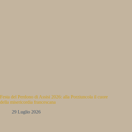
Festa del Perdono di Assisi 2026: alla Porziuncola il cuore
della misericordia francescana
29 Luglio 2026