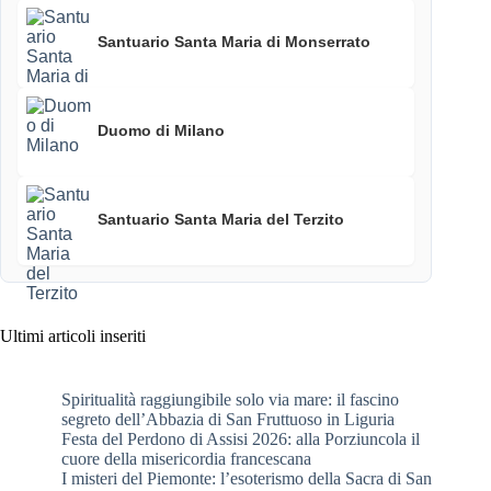
Santuario Santa Maria di Monserrato
Duomo di Milano
Santuario Santa Maria del Terzito
Ultimi articoli inseriti
Spiritualità raggiungibile solo via mare: il fascino
segreto dell’Abbazia di San Fruttuoso in Liguria
Festa del Perdono di Assisi 2026: alla Porziuncola il
cuore della misericordia francescana
I misteri del Piemonte: l’esoterismo della Sacra di San