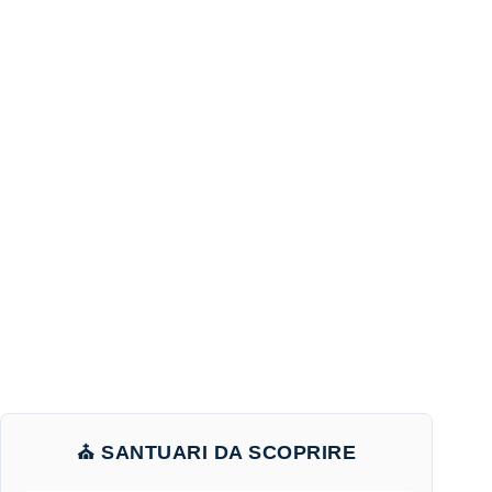
⛪ SANTUARI DA SCOPRIRE