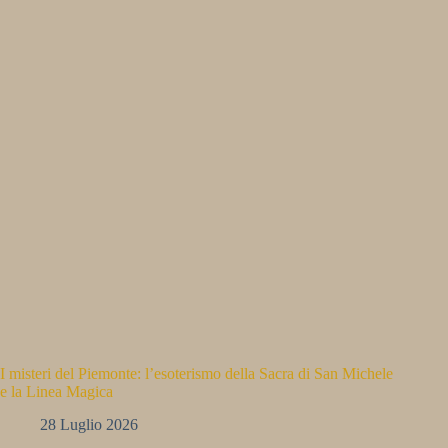
I misteri del Piemonte: l’esoterismo della Sacra di San Michele
e la Linea Magica
28 Luglio 2026