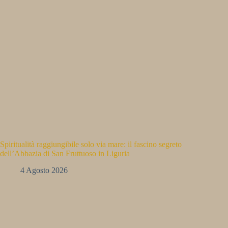
Spiritualità raggiungibile solo via mare: il fascino segreto
dell’Abbazia di San Fruttuoso in Liguria
4 Agosto 2026