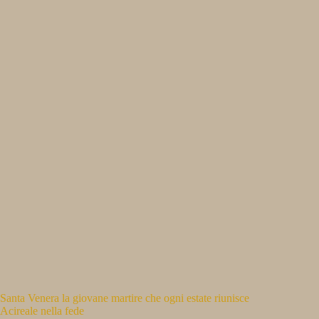
Santa Venera la giovane martire che ogni estate riunisce
Acireale nella fede