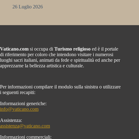
26 Luglio 2026
Vaticano.com
si occupa di
Turismo religioso
ed è il portale
di riferimento per coloro che intendono visitare i numerosi
luoghi sacri italiani, animati da fede e spiritualità ed anche per
apprezzarne la bellezza artistica e culturale.
Per informazioni compilare il modulo sulla sinistra o utilizzare
i seguenti recapiti:
Informazioni generiche:
info@vaticano.com
Assistenza:
assistenza@vaticano.com
Informazioni commerciali: