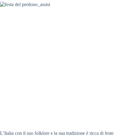
L’Italia con il suo folklore e la sua tradizione è ricca di feste