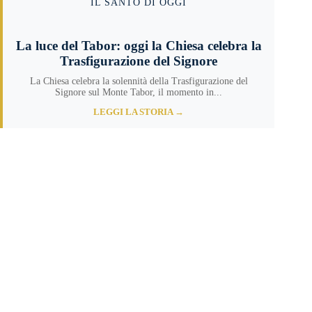
IL SANTO DI OGGI
La luce del Tabor: oggi la Chiesa celebra la
Trasfigurazione del Signore
La Chiesa celebra la solennità della Trasfigurazione del
Signore sul Monte Tabor, il momento in...
LEGGI LA STORIA →