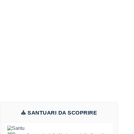
⛪ SANTUARI DA SCOPRIRE