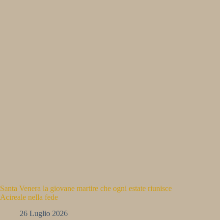
Santa Venera la giovane martire che ogni estate riunisce
Acireale nella fede
26 Luglio 2026