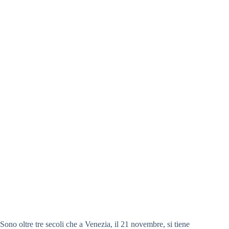
Sono oltre tre secoli che a Venezia, il 21 novembre, si tiene