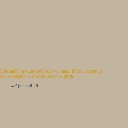
Spiritualità raggiungibile solo via mare: il fascino segreto
dell’Abbazia di San Fruttuoso in Liguria
4 Agosto 2026