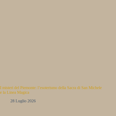
I misteri del Piemonte: l’esoterismo della Sacra di San Michele
e la Linea Magica
28 Luglio 2026