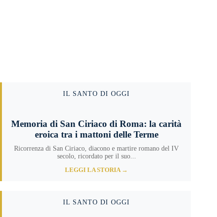
IL SANTO DI OGGI
Memoria di San Ciriaco di Roma: la carità
eroica tra i mattoni delle Terme
Ricorrenza di San Ciriaco, diacono e martire romano del IV
secolo, ricordato per il suo...
LEGGI LA STORIA →
IL SANTO DI OGGI