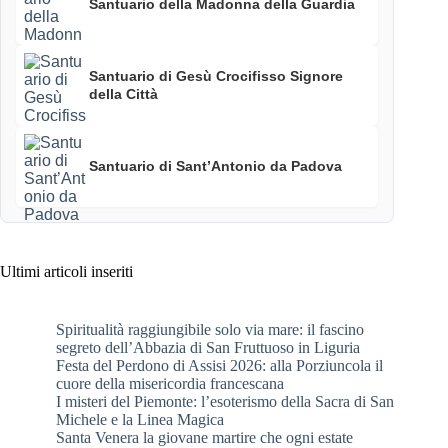
Santuario della Madonna della Guardia
Santuario di Gesù Crocifisso Signore
della Città
Santuario di Sant’Antonio da Padova
Ultimi articoli inseriti
Spiritualità raggiungibile solo via mare: il fascino
segreto dell’Abbazia di San Fruttuoso in Liguria
Festa del Perdono di Assisi 2026: alla Porziuncola il
cuore della misericordia francescana
I misteri del Piemonte: l’esoterismo della Sacra di San
Michele e la Linea Magica
Santa Venera la giovane martire che ogni estate