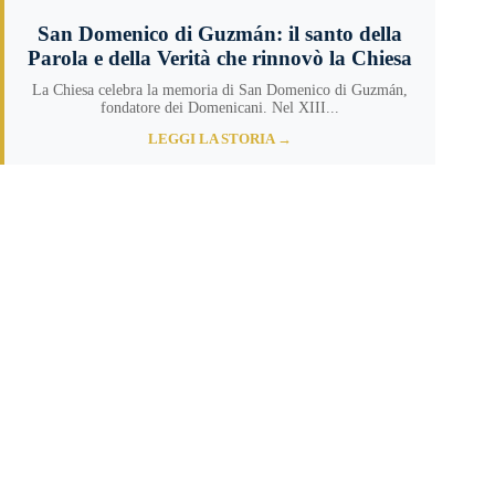
San Domenico di Guzmán: il santo della
Parola e della Verità che rinnovò la Chiesa
La Chiesa celebra la memoria di San Domenico di Guzmán,
fondatore dei Domenicani. Nel XIII...
LEGGI LA STORIA →