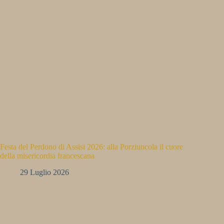
Festa del Perdono di Assisi 2026: alla Porziuncola il cuore
della misericordia francescana
29 Luglio 2026