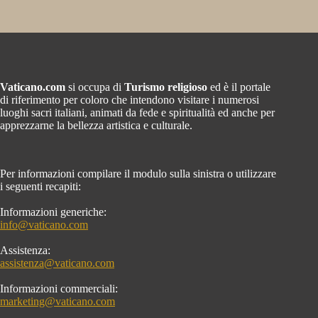
Vaticano.com
si occupa di
Turismo religioso
ed è il portale
di riferimento per coloro che intendono visitare i numerosi
luoghi sacri italiani, animati da fede e spiritualità ed anche per
apprezzarne la bellezza artistica e culturale.
Per informazioni compilare il modulo sulla sinistra o utilizzare
i seguenti recapiti:
Informazioni generiche:
info@vaticano.com
Assistenza:
assistenza@vaticano.com
Informazioni commerciali:
marketing@vaticano.com