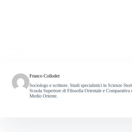
Franco Collodet
Sociologo e scrittore. Studi specialistici in Scienze St
Scuola Superiore di Filosofia Orientale e Comparativa d
Medio Oriente.