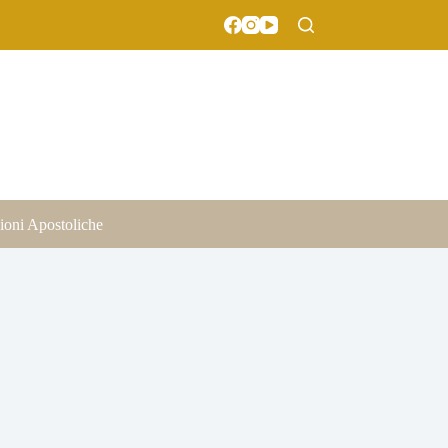
ioni Apostoliche