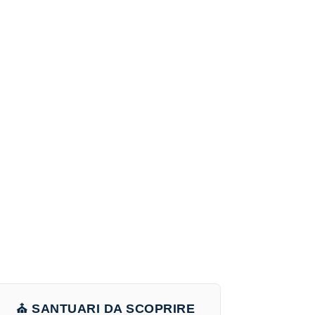
⛪ SANTUARI DA SCOPRIRE