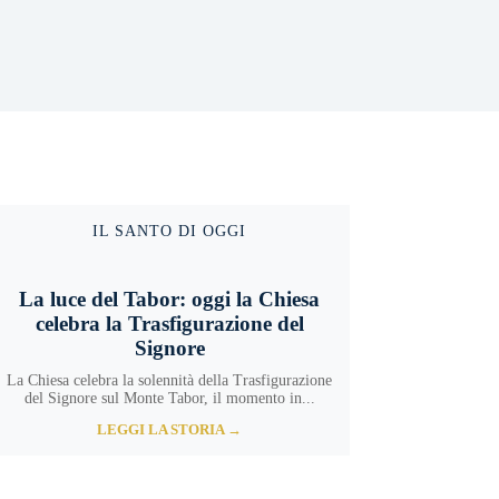
IL SANTO DI OGGI
La luce del Tabor: oggi la Chiesa
celebra la Trasfigurazione del
Signore
La Chiesa celebra la solennità della Trasfigurazione
del Signore sul Monte Tabor, il momento in...
LEGGI LA STORIA →