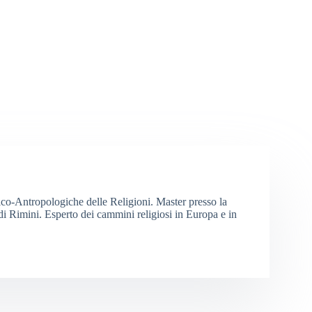
orico-Antropologiche delle Religioni. Master presso la
i Rimini. Esperto dei cammini religiosi in Europa e in