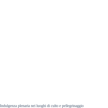
Indulgenza plenaria nei luoghi di culto e pellegrinaggio