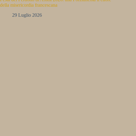
della misericordia francescana
29 Luglio 2026