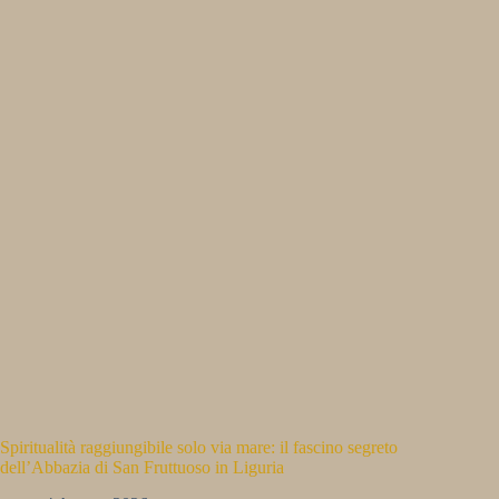
Spiritualità raggiungibile solo via mare: il fascino segreto
dell’Abbazia di San Fruttuoso in Liguria