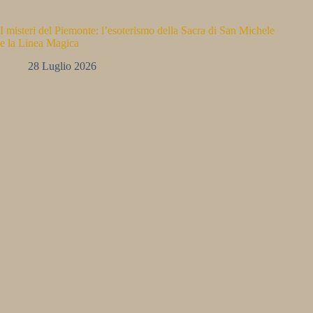
I misteri del Piemonte: l’esoterismo della Sacra di San Michele
e la Linea Magica
28 Luglio 2026