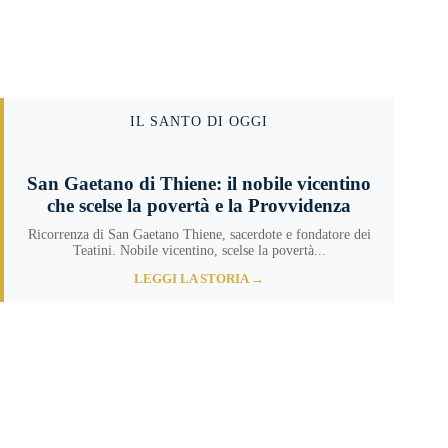
IL SANTO DI OGGI
San Gaetano di Thiene: il nobile vicentino
che scelse la povertà e la Provvidenza
Ricorrenza di San Gaetano Thiene, sacerdote e fondatore dei
Teatini. Nobile vicentino, scelse la povertà...
LEGGI LA STORIA →