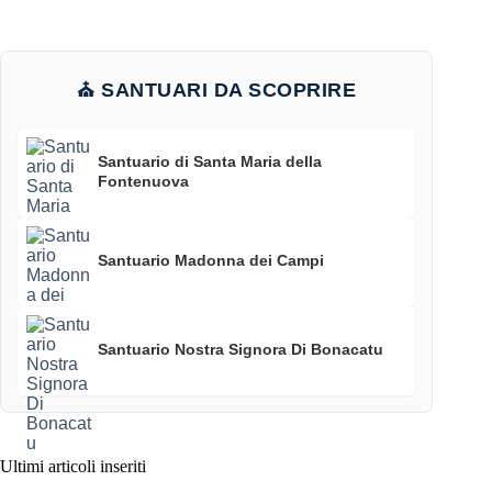
⛪ SANTUARI DA SCOPRIRE
Santuario di Santa Maria della
Fontenuova
Santuario Madonna dei Campi
Santuario Nostra Signora Di Bonacatu
Ultimi articoli inseriti