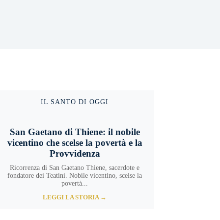
IL SANTO DI OGGI
San Gaetano di Thiene: il nobile
vicentino che scelse la povertà e la
Provvidenza
Ricorrenza di San Gaetano Thiene, sacerdote e
fondatore dei Teatini. Nobile vicentino, scelse la
povertà...
LEGGI LA STORIA →