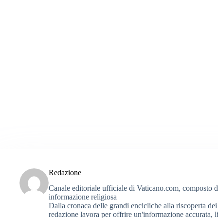
Redazione
Canale editoriale ufficiale di Vaticano.com, composto da g
informazione religiosa
Dalla cronaca delle grandi encicliche alla riscoperta dei 
redazione lavora per offrire un'informazione accurata, li