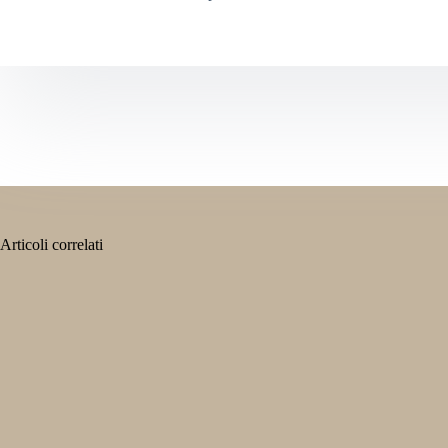
Articoli correlati