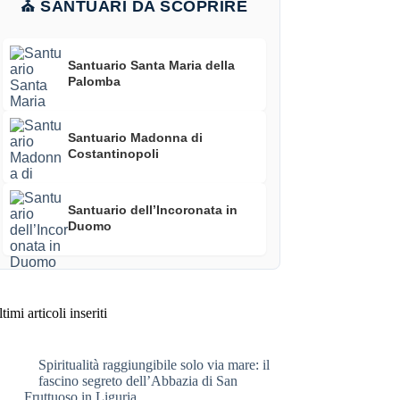
⛪ SANTUARI DA SCOPRIRE
Santuario Santa Maria della
Palomba
Santuario Madonna di
Costantinopoli
Santuario dell’Incoronata in
Duomo
timi articoli inseriti
Spiritualità raggiungibile solo via mare: il
fascino segreto dell’Abbazia di San
Fruttuoso in Liguria