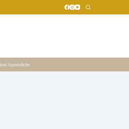
ioni Apostoliche