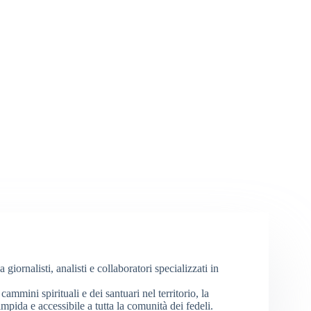
iornalisti, analisti e collaboratori specializzati in
cammini spirituali e dei santuari nel territorio, la
mpida e accessibile a tutta la comunità dei fedeli.