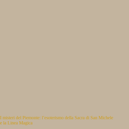
I misteri del Piemonte: l’esoterismo della Sacra di San Michele
e la Linea Magica