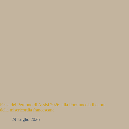
Festa del Perdono di Assisi 2026: alla Porziuncola il cuore
della misericordia francescana
29 Luglio 2026