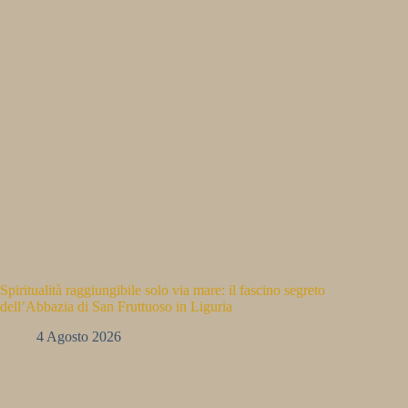
Spiritualità raggiungibile solo via mare: il fascino segreto
dell’Abbazia di San Fruttuoso in Liguria
4 Agosto 2026