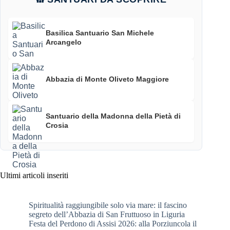
Basilica Santuario San Michele
Arcangelo
Abbazia di Monte Oliveto Maggiore
Santuario della Madonna della Pietà di
Crosia
Ultimi articoli inseriti
Spiritualità raggiungibile solo via mare: il fascino
segreto dell’Abbazia di San Fruttuoso in Liguria
Festa del Perdono di Assisi 2026: alla Porziuncola il