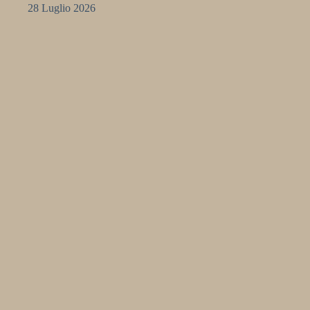
28 Luglio 2026