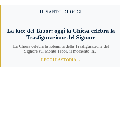
IL SANTO DI OGGI
La luce del Tabor: oggi la Chiesa celebra la
Trasfigurazione del Signore
La Chiesa celebra la solennità della Trasfigurazione del
Signore sul Monte Tabor, il momento in...
LEGGI LA STORIA →