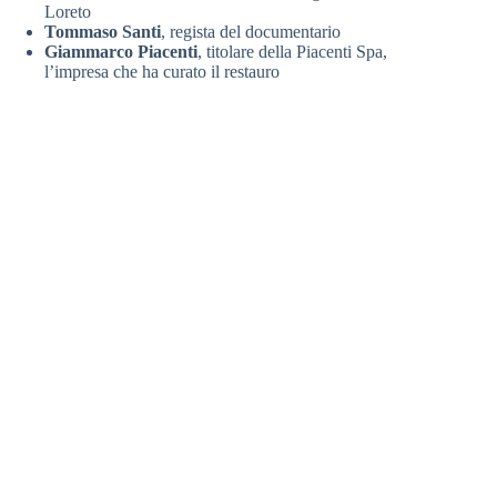
Loreto
Tommaso Santi
, regista del documentario
Giammarco Piacenti
, titolare della Piacenti Spa,
l’impresa che ha curato il restauro