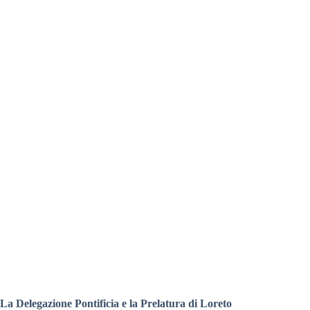
La Delegazione Pontificia e la Prelatura di Loreto