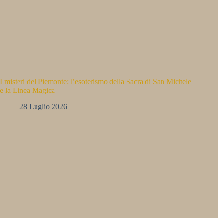
I misteri del Piemonte: l’esoterismo della Sacra di San Michele
e la Linea Magica
28 Luglio 2026