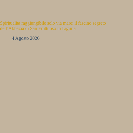
Spiritualità raggiungibile solo via mare: il fascino segreto
dell’Abbazia di San Fruttuoso in Liguria
4 Agosto 2026