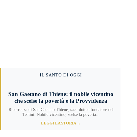
IL SANTO DI OGGI
San Gaetano di Thiene: il nobile vicentino
che scelse la povertà e la Provvidenza
Ricorrenza di San Gaetano Thiene, sacerdote e fondatore dei
Teatini. Nobile vicentino, scelse la povertà...
LEGGI LA STORIA →