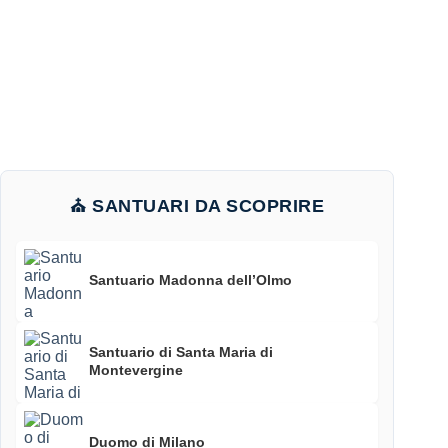
⛪ SANTUARI DA SCOPRIRE
Santuario Madonna dell’Olmo
Santuario di Santa Maria di
Montevergine
Duomo di Milano