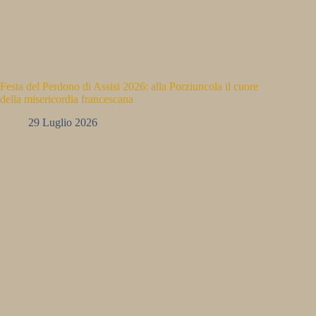
Festa del Perdono di Assisi 2026: alla Porziuncola il cuore
della misericordia francescana
29 Luglio 2026